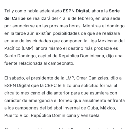
Tal y como había adelantado
ESPN Digital,
ahora la
Serie
del Caribe
se realizará del 4 al 9 de febrero, en una sede
por anunciarse en las próximas horas. Mientras el domingo
en la tarde aún existían posibilidades de que se realizara
en una de las ciudades que componen la Liga Mexicana del
Pacífico (LMP), ahora mismo el destino más probable es
Santo Domingo, capital de República Dominicana, dijo una
fuente relacionada al campeonato.
El sábado, el presidente de la LMP, Omar Canizales, dijo a
ESPN Digital que la CBPC le hizo una solicitud formal al
circuito mexicano el día anterior para que asumiera con
carácter de emergencia el torneo que anualmente enfrenta
a los campeones del béisbol invernal de Cuba, México,
Puerto Rico, República Dominicana y Venzuela.