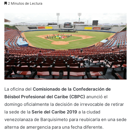
2 Minutos de Lectura
La oficina del
Comisionado de la Confederación de
Béisbol Profesional del Caribe (CBPC)
anunció el
domingo oficialmente la decisión de irrevocable de retirar
la sede de la
Serie del Caribe 2019
a la ciudad
venezolanaza de Barquisimeto para reubicarla en una sede
alterna de amergencia para una fecha diferente.