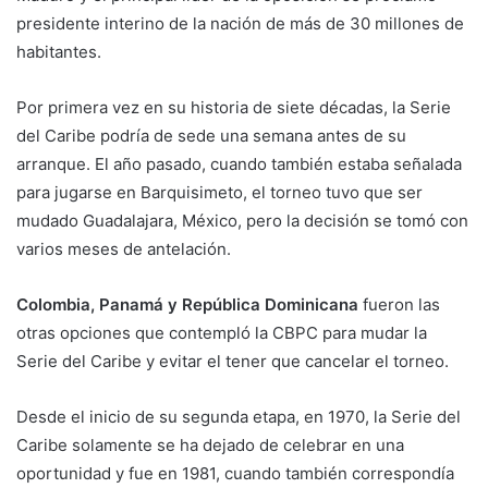
presidente interino de la nación de más de 30 millones de
habitantes.
Por primera vez en su historia de siete décadas, la Serie
del Caribe podría de sede una semana antes de su
arranque. El año pasado, cuando también estaba señalada
para jugarse en Barquisimeto, el torneo tuvo que ser
mudado Guadalajara, México, pero la decisión se tomó con
varios meses de antelación.
Colombia, Panamá y República Dominicana
fueron las
otras opciones que contempló la CBPC para mudar la
Serie del Caribe y evitar el tener que cancelar el torneo.
Desde el inicio de su segunda etapa, en 1970, la Serie del
Caribe solamente se ha dejado de celebrar en una
oportunidad y fue en 1981, cuando también correspondía