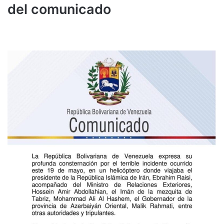
del comunicado