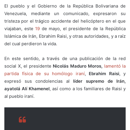
El pueblo y el Gobierno de la República Bolivariana de
Venezuela, mediante un comunicado, expresaron su
tristeza por el trágico accidente del helicóptero en el que
viajaban, este
19
de mayo, el presidente de la República
Islámica de Irán, Ebrahim Raisi, y otras autoridades, y a raíz
del cual perdieron la vida.
En este sentido, a través de una publicación de la red
social X, el presidente
Nicolás Maduro Moros,
lamentó la
partida física de su homólogo iraní
,
Ebrahim Raisi
, y
expresó sus condolencias al
líder supremo de Irán,
ayatolá Alí Khamenel
, así como a los familiares de Raisi y
al pueblo iraní.