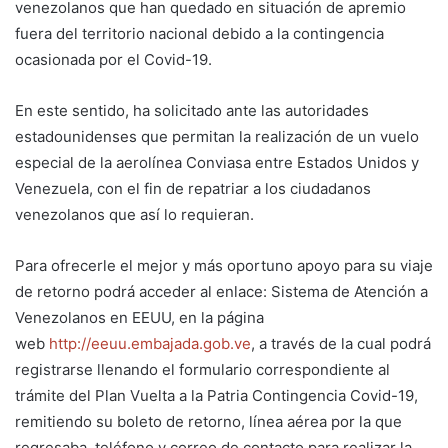
venezolanos que han quedado en situación de apremio
fuera del territorio nacional debido a la contingencia
ocasionada por el Covid-19.
En este sentido, ha solicitado ante las autoridades
estadounidenses que permitan la realización de un vuelo
especial de la aerolínea Conviasa entre Estados Unidos y
Venezuela, con el fin de repatriar a los ciudadanos
venezolanos que así lo requieran.
Para ofrecerle el mejor y más oportuno apoyo para su viaje
de retorno podrá acceder al enlace: Sistema de Atención a
Venezolanos en EEUU, en la página
web
http://eeuu.embajada.gob.ve
, a través de la cual podrá
registrarse llenando el formulario correspondiente al
trámite del Plan Vuelta a la Patria Contingencia Covid-19,
remitiendo su boleto de retorno, línea aérea por la que
regresaba, teléfono y correo de contacto para realizar la