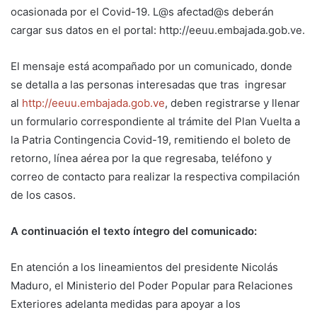
ocasionada por el Covid-19. L@s afectad@s deberán
cargar sus datos en el portal: http://eeuu.embajada.gob.ve.
El mensaje está acompañado por un comunicado, donde
se detalla a las personas interesadas que tras ingresar
al
http://eeuu.embajada.gob.ve
, deben registrarse y llenar
un formulario correspondiente al trámite del Plan Vuelta a
la Patria Contingencia Covid-19, remitiendo el boleto de
retorno, línea aérea por la que regresaba, teléfono y
correo de contacto para realizar la respectiva compilación
de los casos.
A continuación el texto íntegro del comunicado:
En atención a los lineamientos del presidente Nicolás
Maduro, el Ministerio del Poder Popular para Relaciones
Exteriores adelanta medidas para apoyar a los