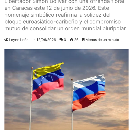
Libertador Simón Bolívar con una ofrenda floral
en Caracas este 12 de junio de 2026. Este
homenaje simbólico reafirma la solidez del
bloque euroasiático-caribeño y el compromiso
mutuo de consolidar un orden mundial pluripolar
Leyne León
12/06/2026
0
26
Menos de un minuto