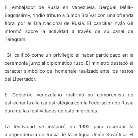
El embajador de Rusia en Venezuela, Serguéi Mélik-
Bagdasárov, rindió tributo a Simón Bolívar con una ofrenda
floral por el Día Nacional de Rusia. El canciller Yván Gil
informó sobre la actividad a través de su canal de
Telegram.
Gil calificó como un privilegio el haber participado en la
ceremonia junto al diplomático ruso. El ministro destacó el
carácter simbólico del homenaje realizado ante los restos
del Libertador.
El Gobierno venezolano reafirmó su compromiso de
estrechar la alianza estratégica con la Federación de Rusia
durante las festividades de este miércoles.
La festividad se instauró en 1992 para recordar la
independencia de Rusia de la antigua Unión Soviética. El