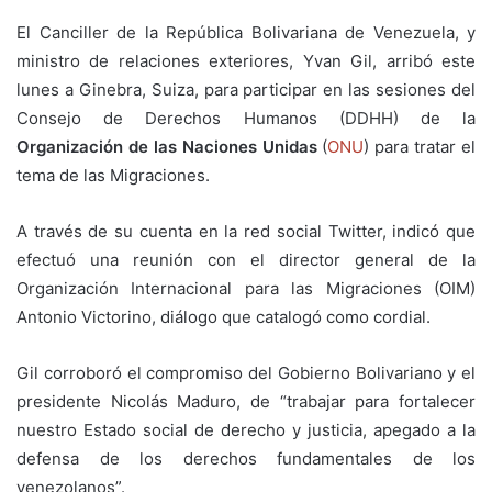
El Canciller de la República Bolivariana de Venezuela, y
ministro de relaciones exteriores, Yvan Gil, arribó este
lunes a Ginebra, Suiza, para participar en las sesiones del
Consejo de Derechos Humanos (DDHH) de la
Organización de las Naciones Unidas
(
ONU
) para tratar el
tema de las Migraciones.
A través de su cuenta en la red social Twitter, indicó que
efectuó una reunión con el director general de la
Organización Internacional para las Migraciones (OIM)
Antonio Victorino, diálogo que catalogó como cordial.
Gil corroboró el compromiso del Gobierno Bolivariano y el
presidente Nicolás Maduro, de “trabajar para fortalecer
nuestro Estado social de derecho y justicia, apegado a la
defensa de los derechos fundamentales de los
venezolanos”.