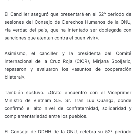
El Canciller aseguró que presentará en el 52º periodo de
sesiones del Consejo de Derechos Humanos de la ONU,
«la verdad del país, que ha intentado ser doblegada con
sanciones que atentan contra el buen vivir».
Asimismo, el canciller y la presidenta del Comité
Internacional de la Cruz Roja (CICR), Mirjana Spoljaric,
repasaron y evaluaron los «asuntos de cooperación
bilateral».
También sostuvo: «Grato encuentro con el Viceprimer
Ministro de Vietnam S.E. Sr. Tran Luu Quang», donde
confirmó el alto nivel de confraternidad, solidaridad y
complementariedad entre los pueblos.
El Consejo de DDHH de la ONU, celebra su 52º periodo