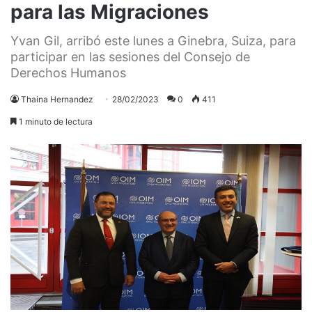
para las Migraciones
Yvan Gil, arribó este lunes a Ginebra, Suiza, para
participar en las sesiones del Consejo de
Derechos Humanos
Thaina Hernandez
28/02/2023
0
411
1 minuto de lectura