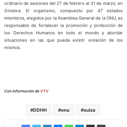
ordinario de sesiones del 27 de febrero al 31 de marzo, en
Ginebra. El organismo, compuesto por 47 estados
miembros, elegidos por la Asamblea General de la ONU, es
responsable de fortalecer la promoción y protección de
los Derechos Humanos en todo el mundo y abordar
situaciones en las que pueda existir violación de los
mismos.
Con información de
VTV
DDHH
onu
suiza