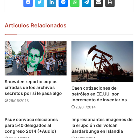
Articulos Relacionados
Snowden repartió copias
cifradas de los archivos
Caen cotizaciones del
secretos por si le pasa algo
petróleo en EE.UU. por
incremento de inventarios
26/06/2013
23/01/2014
Psuv convoca elecciones
Impresionantes imágenes de
para 540 delegados al
la erupción del volcán
congreso 2014 (+Audio)
Bardarbunga en Islandia