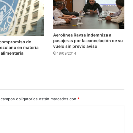
Aerolínea Ravsa indemniza a
pasajeras por la cancelación de su
 compromiso de
vuelo sin previo aviso
ezolano en materia
 alimentaria
19/09/2014
 campos obligatorios están marcados con
*