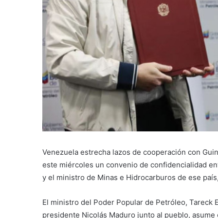
Venezuela estrecha lazos de cooperación con Guine
este miércoles un convenio de confidencialidad ent
y el ministro de Minas e Hidrocarburos de ese país
El ministro del Poder Popular de Petróleo, Tareck 
presidente Nicolás Maduro junto al pueblo, asume