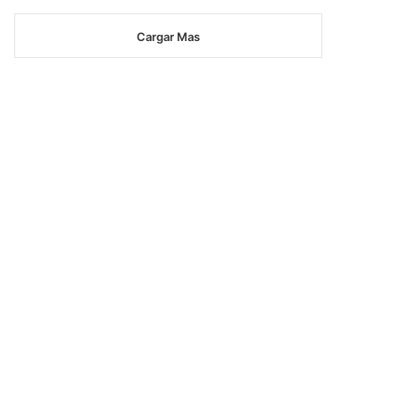
Cargar Mas