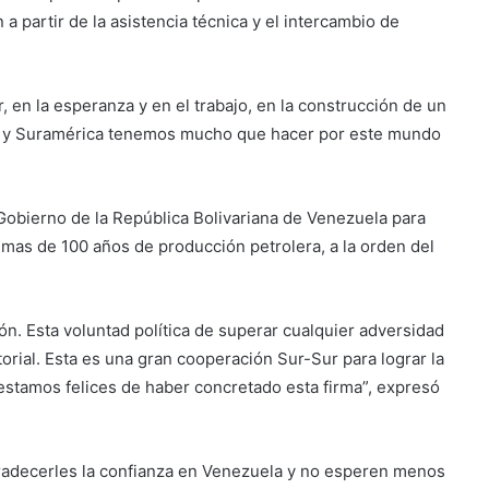
a partir de la asistencia técnica y el intercambio de
 en la esperanza y en el trabajo, en la construcción de un
ica y Suramérica tenemos mucho que hacer por este mundo
l Gobierno de la República Bolivariana de Venezuela para
 mas de 100 años de producción petrolera, a la orden del
ón. Esta voluntad política de superar cualquier adversidad
orial. Esta es una gran cooperación Sur-Sur para lograr la
stamos felices de haber concretado esta firma”, expresó
gradecerles la confianza en Venezuela y no esperen menos