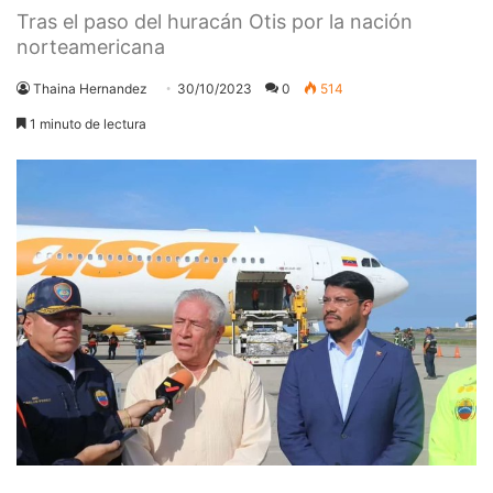
Tras el paso del huracán Otis por la nación
norteamericana
Thaina Hernandez
30/10/2023
0
514
1 minuto de lectura