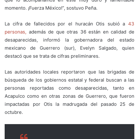
momento. ¡Fuerza México!”, sostuvo Peña.
La cifra de fallecidos por el huracán Otis subió a
43
personas,
además de que otras 36 están en calidad de
desaparecidas, informó la gobernadora del estado
mexicano de Guerrero (sur), Evelyn Salgado, quien
destacó que se trata de cifras preliminares.
Las autoridades locales reportaron que las brigadas de
búsqueda de los gobiernos estatal y federal buscan a las
personas reportadas como desaparecidas, tanto en
Acapulco como en otras zonas de Guerrero, que fueron
impactadas por Otis la madrugada del pasado 25 de
octubre.