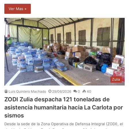
Ver Mas »
Zulia
Luis Quintero Machado
29/06/2026
0
40
ZODI Zulia despacha 121 toneladas de
asistencia humanitaria hacia La Carlota por
sismos
Desde la sede de la Zona Operativa de Defensa Integral (ZODI), el