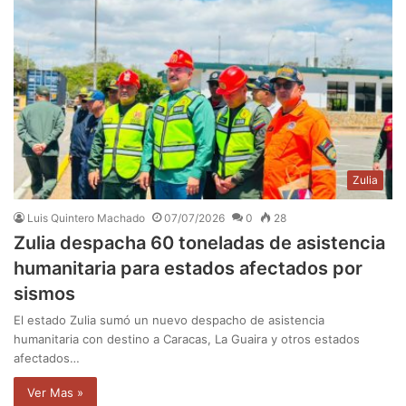
Zulia
Luis Quintero Machado
07/07/2026
0
28
Zulia despacha 60 toneladas de asistencia
humanitaria para estados afectados por
sismos
El estado Zulia sumó un nuevo despacho de asistencia
humanitaria con destino a Caracas, La Guaira y otros estados
afectados…
Ver Mas »