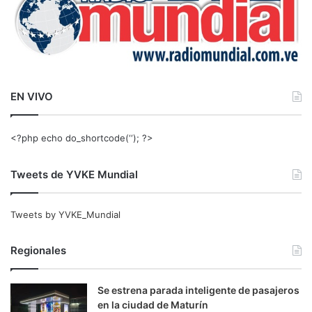
EN VIVO
<?php echo do_shortcode(‘‘); ?>
Tweets de YVKE Mundial
Tweets by YVKE_Mundial
Regionales
Se estrena parada inteligente de pasajeros
en la ciudad de Maturín