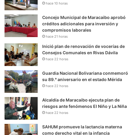
hace 10 horas
Concejo Municipal de Maracaibo aprobó
créditos adicionales para inversión y
compromisos laborales
hace 21 horas
Inició plan de renovación de vocerías de
Consejos Comunales en Rivas Dávila
hace 22 horas
Guardia Nacional Bolivariana conmemoró
su 89.° aniversario en el estado Mérida
hace 22 horas
Alcaldía de Maracaibo ejecuta plan de
riesgos ante fenómenos El Niño y La Niña
hace 22 horas
SAHUM promueve la lactancia materna
como derecho vital en la infancia