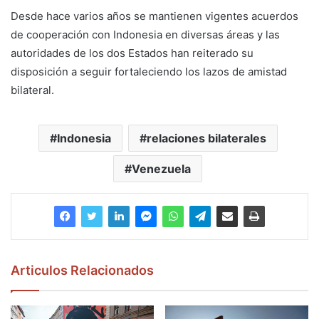
Desde hace varios años se mantienen vigentes acuerdos
de cooperación con Indonesia en diversas áreas y las
autoridades de los dos Estados han reiterado su
disposición a seguir fortaleciendo los lazos de amistad
bilateral.
Indonesia
relaciones bilaterales
Venezuela
Articulos Relacionados