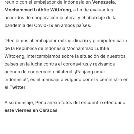
reunió con el embajador de Indonesia en
Venezuela
,
Mochammad Luthfie Witto’eng
, a fin de evaluar los
acuerdos de cooperación bilateral y el abordaje de la
pandemia del Covid-19 en ambos países.
"Recibimos al embajador extraordinario y plenipotenciario
de la República de Indonesia Mochammad Luthfie
Witto’eng, intercambiamos sobre la situación de nuestros
países en la lucha contra el coronavirus y revisamos
agenda de cooperación bilateral. ¡Panjang umur
Indonesia!", es el mensaje divulgado por el viceministro en
el
Twitter
.
A su mensaje, Peña anexó fotos del encuentro efectuado
este viernes en Caracas
.