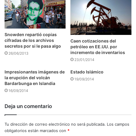
Snowden repartió copias
cifradas de los archivos
Caen cotizaciones del
secretos por si le pasa algo
petróleo en EE.UU. por
incremento de inventarios
26/06/2013
23/01/2014
Impresionantes imágenes de
Estado Islámico
la erupción del volcán
19/09/2014
Bardarbunga en Islandia
16/09/2014
Deja un comentario
Tu dirección de correo electrónico no será publicada.
Los campos
obligatorios están marcados con
*