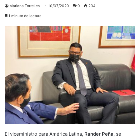
Mariana Torrelles
10/07/2020
0
234
1 minuto de lectura
El viceministro para América Latina,
Rander Peña,
se