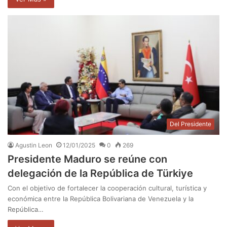
Del Presidente
Agustin Leon
12/01/2025
0
269
Presidente Maduro se reúne con
delegación de la República de Türkiye
Con el objetivo de fortalecer la cooperación cultural, turística y
económica entre la República Bolivariana de Venezuela y la
República…