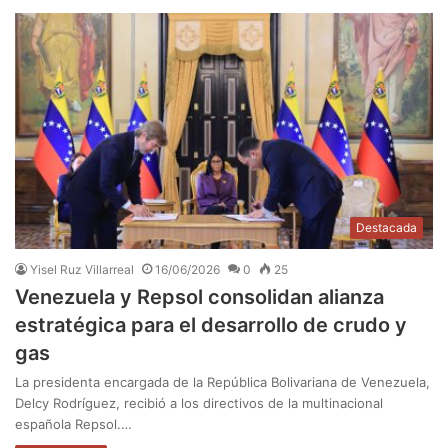
Destacada
Yisel Ruz Villarreal
16/06/2026
0
25
Venezuela y Repsol consolidan alianza
estratégica para el desarrollo de crudo y
gas
La presidenta encargada de la República Bolivariana de Venezuela,
Delcy Rodríguez, recibió a los directivos de la multinacional
española Repsol.…