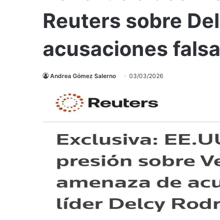
Reuters sobre Del
acusaciones fals
Andrea Gómez Salerno
03/03/2026