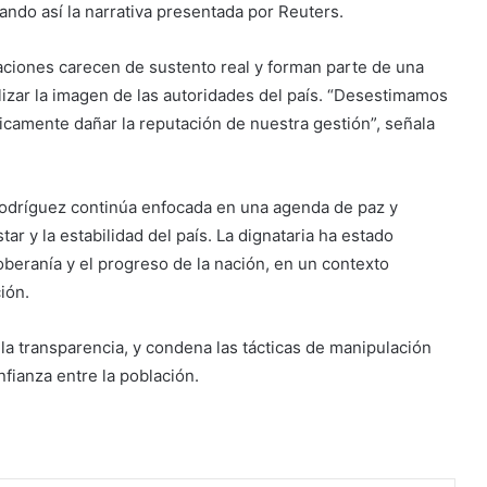
zando así la narrativa presentada por Reuters.
ciones carecen de sustento real y forman parte de una
lizar la imagen de las autoridades del país. “Desestimamos
camente dañar la reputación de nuestra gestión”, señala
 Rodríguez continúa enfocada en una agenda de paz y
ar y la estabilidad del país. La dignataria ha estado
oberanía y el progreso de la nación, en un contexto
ión.
la transparencia, y condena las tácticas de manipulación
fianza entre la población.