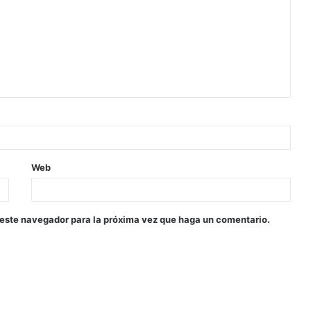
Web
 este navegador para la próxima vez que haga un comentario.