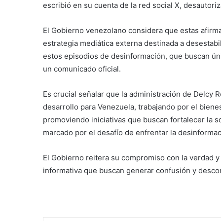
escribió en su cuenta de la red social X, desautori
El Gobierno venezolano considera que estas afirma
estrategia mediática externa destinada a desestabi
estos episodios de desinformación, que buscan úni
un comunicado oficial.
Es crucial señalar que la administración de Delcy
desarrollo para Venezuela, trabajando por el bienest
promoviendo iniciativas que buscan fortalecer la s
marcado por el desafío de enfrentar la desinformac
El Gobierno reitera su compromiso con la verdad y 
informativa que buscan generar confusión y descon