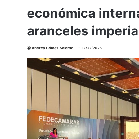
económica interna
aranceles imperia
Andrea Gómez Salerno
17/07/2025