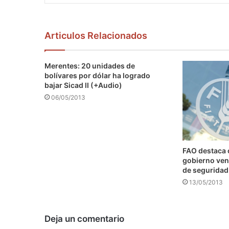
Articulos Relacionados
Merentes: 20 unidades de
bolívares por dólar ha logrado
bajar Sicad II (+Audio)
06/05/2013
FAO destaca
gobierno ven
de seguridad
13/05/2013
Deja un comentario