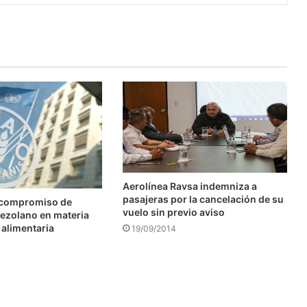
Aerolínea Ravsa indemniza a
pasajeras por la cancelación de su
 compromiso de
vuelo sin previo aviso
ezolano en materia
 alimentaria
19/09/2014