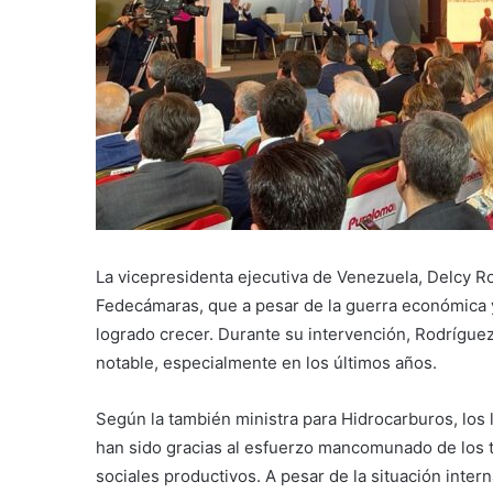
La vicepresidenta ejecutiva de Venezuela, Delcy R
Fedecámaras, que a pesar de la guerra económica 
logrado crecer. Durante su intervención, Rodríguez
notable, especialmente en los últimos años.
Según la también ministra para Hidrocarburos, los
han sido gracias al esfuerzo mancomunado de los t
sociales productivos. A pesar de la situación inter