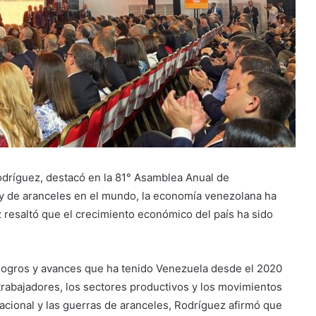
odríguez, destacó en la 81° Asamblea Anual de
y de aranceles en el mundo, la economía venezolana ha
 resaltó que el crecimiento económico del país ha sido
 logros y avances que ha tenido Venezuela desde el 2020
rabajadores, los sectores productivos y los movimientos
nacional y las guerras de aranceles, Rodríguez afirmó que