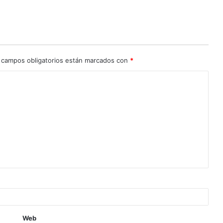
 campos obligatorios están marcados con
*
Web