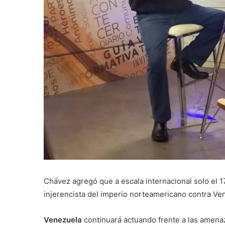
Chávez agregó que a escala internacional solo el 1
injerencista del imperio norteamericano contra Ve
Venezuela
continuará actuando frente a las amena