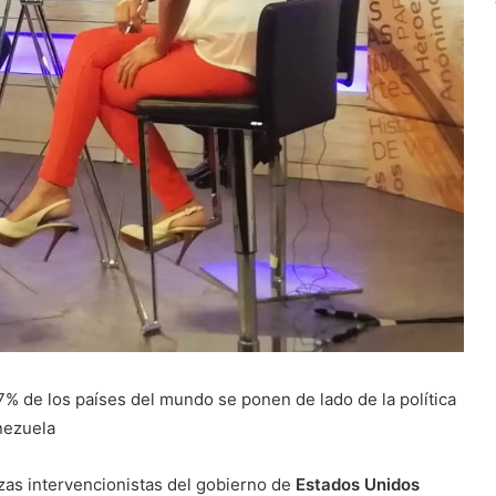
7% de los países del mundo se ponen de lado de la política
nezuela
zas intervencionistas del gobierno de
Estados Unidos