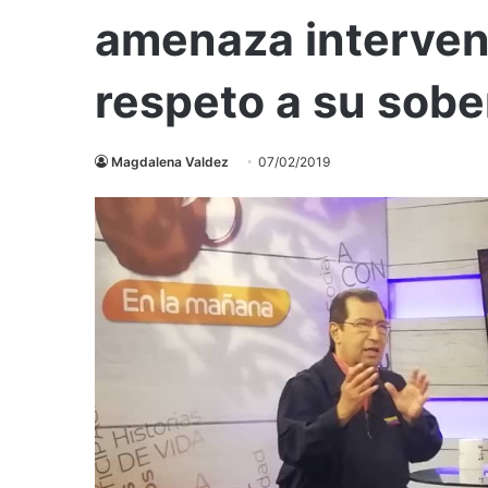
amenaza interven
respeto a su sobe
Magdalena Valdez
07/02/2019