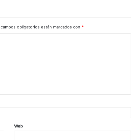
 campos obligatorios están marcados con
*
Web