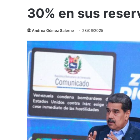
30% en sus reserv
Andrea Gómez Salerno
23/06/2025