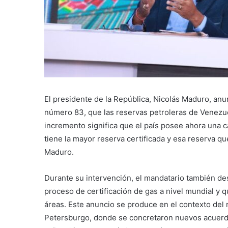
El presidente de la República, Nicolás Maduro, a
número 83, que las reservas petroleras de Venezue
incremento significa que el país posee ahora una 
tiene la mayor reserva certificada y esa reserva q
Maduro.
Durante su intervención, el mandatario también de
proceso de certificación de gas a nivel mundial y 
áreas. Este anuncio se produce en el contexto del
Petersburgo, donde se concretaron nuevos acuerdos