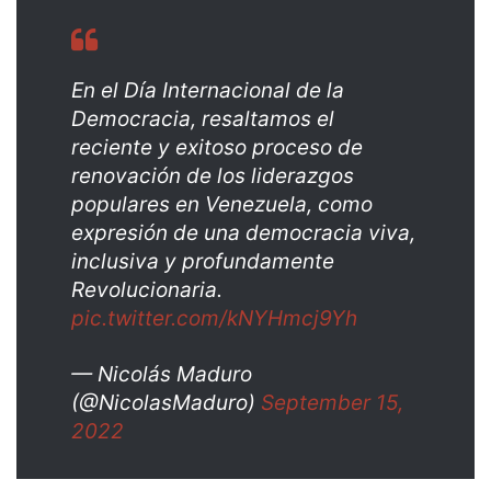
En el Día Internacional de la
Democracia, resaltamos el
reciente y exitoso proceso de
renovación de los liderazgos
populares en Venezuela, como
expresión de una democracia viva,
inclusiva y profundamente
Revolucionaria.
pic.twitter.com/kNYHmcj9Yh
— Nicolás Maduro
(@NicolasMaduro)
September 15,
2022