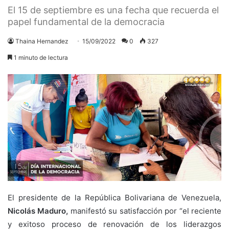
El 15 de septiembre es una fecha que recuerda el
papel fundamental de la democracia
Thaina Hernandez
15/09/2022
0
327
1 minuto de lectura
El presidente de la República Bolivariana de Venezuela,
Nicolás Maduro,
manifestó su satisfacción por “el reciente
y exitoso proceso de renovación de los liderazgos