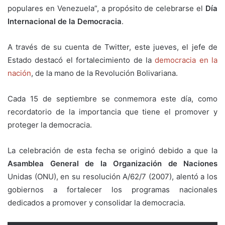
populares en Venezuela”, a propósito de celebrarse el
Día
Internacional de la Democracia
.
A través de su cuenta de Twitter, este jueves, el jefe de
Estado destacó el fortalecimiento de la
democracia en la
nación
, de la mano de la Revolución Bolivariana.
Cada 15 de septiembre se conmemora este día, como
recordatorio de la importancia que tiene el promover y
proteger la democracia.
La celebración de esta fecha se originó debido a que la
Asamblea General de la Organización de Naciones
Unidas (ONU), en su resolución A/62/7 (2007), alentó a los
gobiernos a fortalecer los programas nacionales
dedicados a promover y consolidar la democracia.