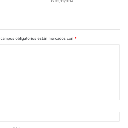
03/11/2014
 campos obligatorios están marcados con
*