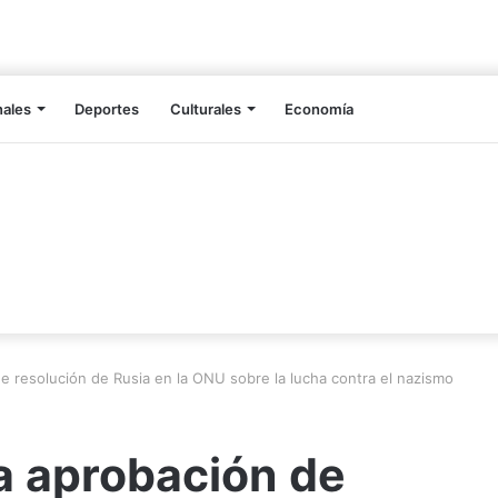
nales
Deportes
Culturales
Economía
e resolución de Rusia en la ONU sobre la lucha contra el nazismo
a aprobación de