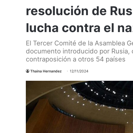
resolución de Rus
lucha contra el n
El Tercer Comité de la Asamblea G
documento introducido por Rusia, 
contraposición a otros 54 países
Thaina Hernandez
12/11/2024