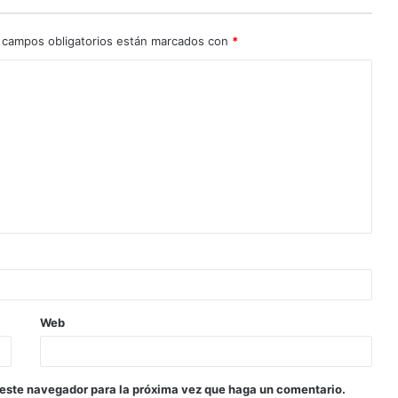
 campos obligatorios están marcados con
*
Web
 este navegador para la próxima vez que haga un comentario.