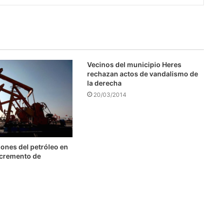
Vecinos del municipio Heres
rechazan actos de vandalismo de
la derecha
20/03/2014
ones del petróleo en
ncremento de