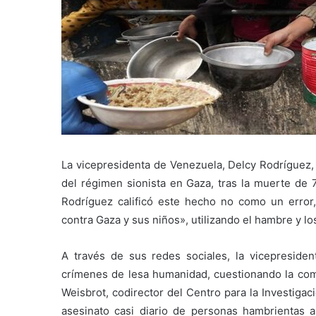
La vicepresidenta de Venezuela, Delcy Rodríguez, 
del régimen sionista en Gaza, tras la muerte de
Rodríguez calificó este hecho no como un error
contra Gaza y sus niños», utilizando el hambre y
A través de sus redes sociales, la vicepresiden
crímenes de lesa humanidad, cuestionando la compl
Weisbrot, codirector del Centro para la Investiga
asesinato casi diario de personas hambrientas 