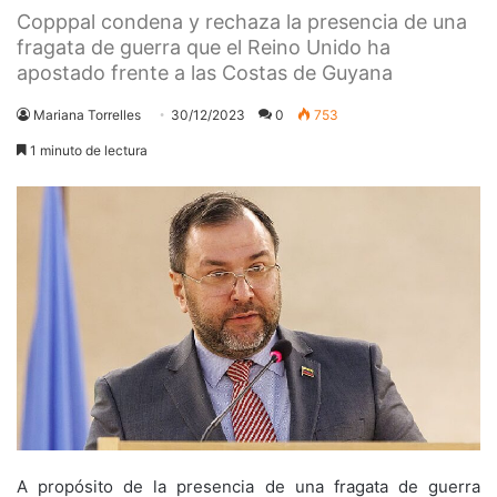
Copppal condena y rechaza la presencia de una
fragata de guerra que el Reino Unido ha
apostado frente a las Costas de Guyana
Mariana Torrelles
30/12/2023
0
753
1 minuto de lectura
A propósito de la presencia de una fragata de guerra