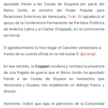
apostado frente a las Costas de Guayana por parte del
Reino Unido, el ministro del Poder Popular para
Relaciones Exteriores de Venezuela,
Yván Gil
agradeció el
apoyo de la Conferencia Permanente de Partidos Políticos
de América Latina y el Caribe (Copppal), en la controversia
territorial.
El agradecimiento lo hizo llegar el Canciller venezolano a
través de su cuenta oficial en la red social X:
@yvangil
.
En ese sentido, la
Copppal
condena y rechaza la presencia
de una fragata de guerra que el Reino Unido ha apostado
frente a las Costas de Guyana en momentos que
Venezuela y Guyana, han establecido un diálogo franco y
directo.
Asimismo, indicó que bajo el patrocinio de la Comunidad