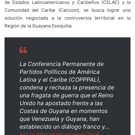
de Estados Latinoamericanos y Caribeños (CELAC) y la
Comunidad del Caribe (Caricom), se busca lograr una
solución negociada a la controversia territorial en la
Región de la Guayana Esequiba.
La Conferencia Permanente de
Partidos Políticos de América
Latina y el Caribe (COPPPAL),
condena y rechaza la presencia de
una fragata de guerra que el Reino
Unido ha apostado frente a las
Costas de Guyana en momentos
que Venezuela y Guyana, han
establecido un diálogo franco y…
pic.twitter.com/ugcnmpObaR