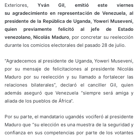
Exteriores,
Yván Gil, emitió este viernes
su agradecimiento en representación de Venezuela, al
presidente de la República de Uganda, Yoweri Museveni,
quien previamente felicitó al jefe de Estado
venezolano, Nicolás Maduro
, por concretar su reelección
durante los comicios electorales del pasado 28 de julio.
“Agradecemos al presidente de Uganda, Yoweri Museveni,
por su mensaje de felicitaciones al presidente Nicolás
Maduro por su reelección y su llamado a fortalecer las
relaciones bilaterales”, declaró el canciller Gil, quien
además aseguró que Venezuela “siempre será amiga y
aliada de los pueblos de África“.
Por su parte, el mandatario ugandés vociferó al presidente
Maduro que “su elección es una muestra de la seguridad y
confianza en sus competencias por parte de los votantes