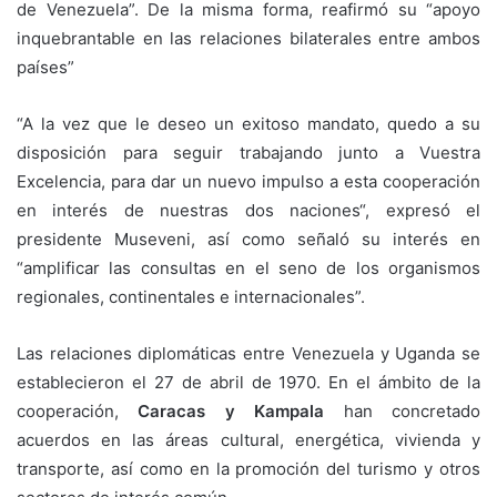
de Venezuela”. De la misma forma, reafirmó su “apoyo
inquebrantable en las relaciones bilaterales entre ambos
países”
“A la vez que le deseo un exitoso mandato, quedo a su
disposición para seguir trabajando junto a Vuestra
Excelencia, para dar un nuevo impulso a esta cooperación
en interés de nuestras dos naciones“, expresó el
presidente Museveni, así como señaló su interés en
“amplificar las consultas en el seno de los organismos
regionales, continentales e internacionales”.
Las relaciones diplomáticas entre Venezuela y Uganda se
establecieron el 27 de abril de 1970. En el ámbito de la
cooperación,
Caracas y Kampala
han concretado
acuerdos en las áreas cultural, energética, vivienda y
transporte, así como en la promoción del turismo y otros