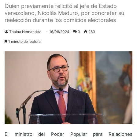
Quien previamente felicitó al jefe de Estado
venezolano, Nicolás Maduro, por concretar su
reelección durante los comicios electorales
Thaina Hernandez
16/08/2024
0
280
1 minuto de lectura
El ministro del Poder Popular para Relaciones