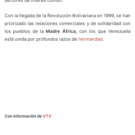
sectores de interés común.
Con la llegada de la Revolución Bolivariana en 1999, se han
priorizado las relaciones comerciales y de solidaridad con
los pueblos de la
Madre África,
con los que Venezuela
está unida por profundos lazos de
hermandad.
Con información de
VTV