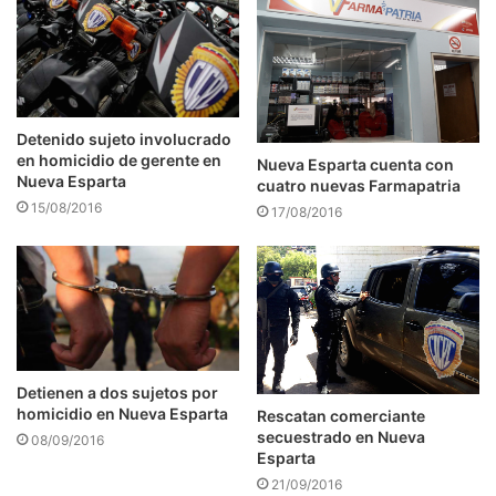
Detenido sujeto involucrado
en homicidio de gerente en
Nueva Esparta cuenta con
Nueva Esparta
cuatro nuevas Farmapatria
15/08/2016
17/08/2016
Detienen a dos sujetos por
homicidio en Nueva Esparta
Rescatan comerciante
secuestrado en Nueva
08/09/2016
Esparta
21/09/2016