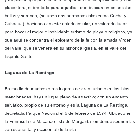
placentera, sobre todo para aquellos que buscan en estas islas
bellas y serenas, (se unen dos hermanas islas como Coche y
Cubagua), haciendo en este estado insular, un valorado lugar
para hacer el mejor e inolvidable turismo de playa o religioso, ya
que aquí se concentra el epicentro de la fe con la amada Virgen
del Valle, que se venera en su histórica iglesia, en el Valle del
Espíritu Santo.
Laguna
de
La
Restinga
En medio de muchos otros lugares de gran turismo en las islas
mencionadas, hay un lugar pleno de atractivo; con un encanto
selvático, propio de su entorno y es la Laguna de La Restinga,
decretada Parque Nacional el 6 de febrero de 1974. Ubicado en
la Península de Macanao, Isla de Margarita, en donde seunen las
zonas oriental y occidental de la isla.