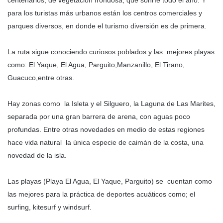
para los turistas más urbanos están los centros comerciales y
parques diversos, en donde el turismo diversión es de primera.
La ruta sigue conociendo curiosos poblados y las mejores playas
como: El Yaque, El Agua, Parguito,Manzanillo, El Tirano,
Guacuco,entre otras.
Hay zonas como la Isleta y el Silguero, la Laguna de Las Marites,
separada por una gran barrera de arena, con aguas poco
profundas. Entre otras novedades en medio de estas regiones
hace vida natural la única especie de caimán de la costa, una
novedad de la isla.
Las playas (Playa El Agua, El Yaque, Parguito) se cuentan como
las mejores para la práctica de deportes acuáticos como; el
surfing, kitesurf y windsurf.