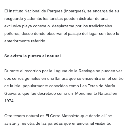
El Instituto Nacional de Parques (Inparques), se encarga de su
resguardo y además los turistas pueden disfrutar de una
exclusiva playa conexa o desplazarse por los tradicionales
peñeros, desde donde observanel paisaje del lugar con todo lo
anteriormente referido.
Se
avista
la
pureza
al
natural
Durante el recorrido por la Laguna de la Restinga se pueden ver
dos cerros gemelos en una llanura que se encuentra en el centro
de la isla, popularmente conocidos como Las Tetas de María
Guevara; que fue decretado como un Monumento Natural en
1974.
Otro tesoro natural es El Cerro Matasiete-que desde allí se
avista- y es otra de las paradas que enamoranal visitante,