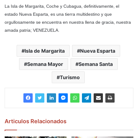
La Isla de Margarita, Coche y Cubagua, definitivamente, el
estado Nueva Esparta, es una tierra multidestino y que
orgullosamente se encuentra en nuestra llena de gracia, nuestra
amada patria; VENEZUELA.
Isla de Margarita
Nueva Esparta
Semana Mayor
Semana Santa
Turismo
Articulos Relacionados