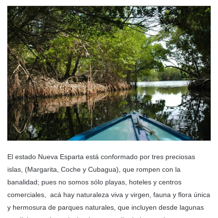
El estado Nueva Esparta está conformado por tres preciosas
islas, (Margarita, Coche y Cubagua), que rompen con la
banalidad; pues no somos sólo playas, hoteles y centros
comerciales, acá hay naturaleza viva y virgen, fauna y flora única
y hermosura de parques naturales, que incluyen desde lagunas