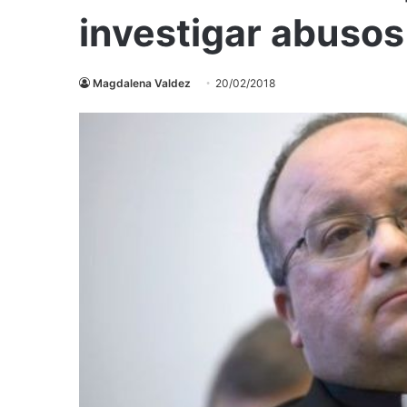
investigar abusos
Magdalena Valdez
20/02/2018