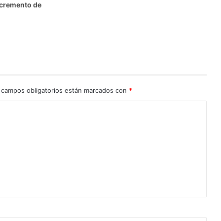
ncremento de
 campos obligatorios están marcados con
*