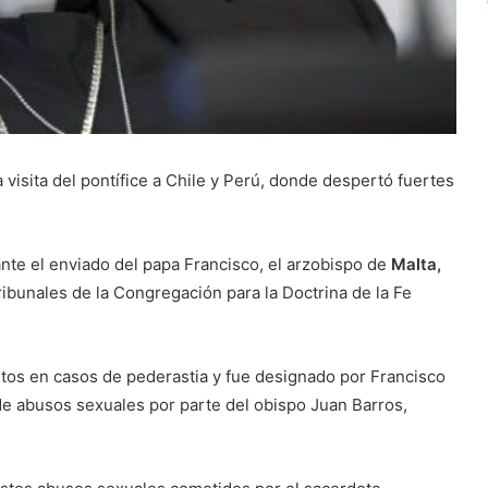
visita del pontífice a Chile y Perú, donde despertó fuertes
 ante el enviado del papa Francisco, el arzobispo de
Malta,
ribunales de la Congregación para la Doctrina de la Fe
tos en casos de pederastia y fue designado por Francisco
de abusos sexuales por parte del obispo Juan Barros,