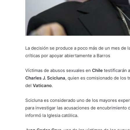
La decisión se produce a poco más de un mes de la 
críticas por apoyar abiertamente a Barros
Víctimas de abusos sexuales en
Chile
testificarán
Charles J. Scicluna
, quien es comisionado de los t
del
Vaticano
.
Scicluna es considerado uno de los mayores exper
para investigar las acusaciones de encubrimiento 
informó la Iglesia católica.