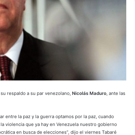
a su respaldo a su par venezolano,
Nicolás Maduro
, ante las
 entre la paz y la guerra optamos por la paz, cuando
a violencia que ya hay en Venezuela nuestro gobierno
ocrática en busca de elecciones”, dijo el viernes Tabaré