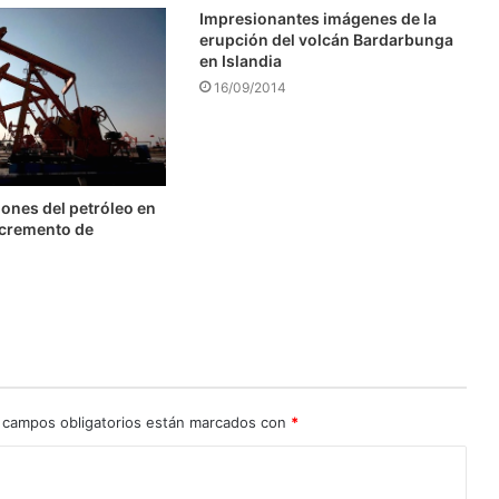
Impresionantes imágenes de la
erupción del volcán Bardarbunga
en Islandia
16/09/2014
ones del petróleo en
ncremento de
 campos obligatorios están marcados con
*