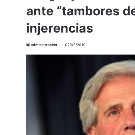
ante “tambores de
injerencias
administración
02/03/2019