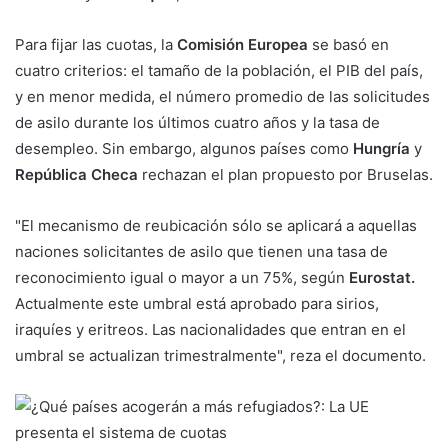
Para fijar las cuotas, la
Comisión Europea
se basó en
cuatro criterios: el tamaño de la población, el PIB del país,
y en menor medida, el número promedio de las solicitudes
de asilo durante los últimos cuatro años y la tasa de
desempleo. Sin embargo, algunos países como
Hungría
y
República Checa
rechazan el plan propuesto por Bruselas.
"El mecanismo de reubicación sólo se aplicará a aquellas
naciones solicitantes de asilo que tienen una tasa de
reconocimiento igual o mayor a un 75%, según
Eurostat.
Actualmente este umbral está aprobado para sirios,
iraquíes y eritreos. Las nacionalidades que entran en el
umbral se actualizan trimestralmente", reza el documento.