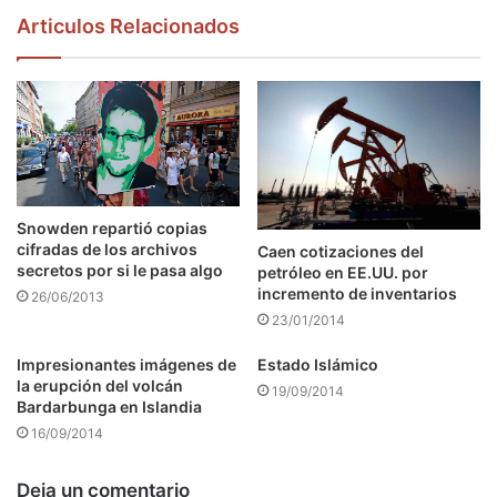
Articulos Relacionados
Snowden repartió copias
cifradas de los archivos
Caen cotizaciones del
secretos por si le pasa algo
petróleo en EE.UU. por
incremento de inventarios
26/06/2013
23/01/2014
Impresionantes imágenes de
Estado Islámico
la erupción del volcán
19/09/2014
Bardarbunga en Islandia
16/09/2014
Deja un comentario