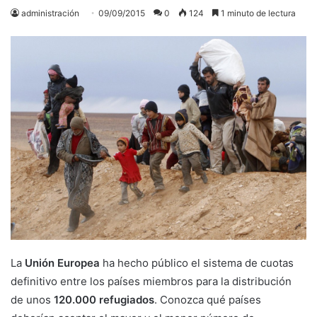
administración
09/09/2015
0
124
1 minuto de lectura
La
Unión Europea
ha hecho público el sistema de cuotas
definitivo entre los países miembros para la distribución
de unos
120.000 refugiados
. Conozca qué países