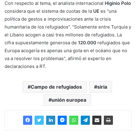
Con respecto al tema, el analista internacional
Higinio Polo
considera que el sistema de cuotas de la
UE
es "una
política de gestos e improvisaciones ante la crisis
humanitaria de los refugiados". "Solamente entre Turquía y
el Líbano acogen a casi tres millones de refugiados. La
cifra supuestamente generosa de
120.000
refugiados que
Europa acogería es apenas una gota en el océano que no
va a resolver los problemas", afirmó el experto en
declaraciones a RT.
Campo de refugiados
siria
unión europea