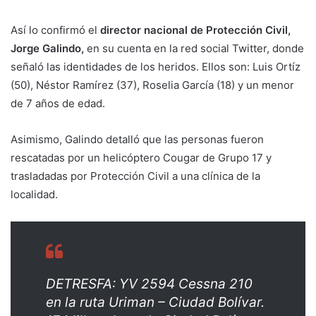
Así lo confirmó el
director nacional de Protección Civil,
Jorge Galindo,
en su cuenta en la red social Twitter, donde
señaló las identidades de los heridos. Ellos son: Luis Ortíz
(50), Néstor Ramírez (37), Roselia García (18) y un menor
de 7 años de edad.
Asimismo, Galindo detalló que las personas fueron
rescatadas por un helicóptero Cougar de Grupo 17 y
trasladadas por Protección Civil a una clínica de la
localidad.
DETRESFA: YV 2594 Cessna 210
en la ruta Uriman – Ciudad Bolívar.