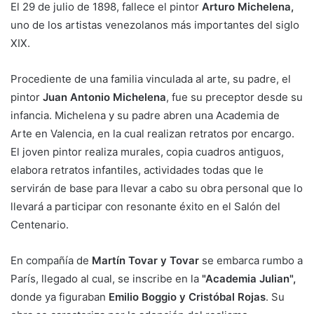
El 29 de julio de 1898, fallece el pintor
Arturo Michelena,
uno de los artistas venezolanos más importantes del siglo
XIX.
Procediente de una familia vinculada al arte, su padre, el
pintor
Juan Antonio Michelena
, fue su preceptor desde su
infancia. Michelena y su padre abren una Academia de
Arte en Valencia, en la cual realizan retratos por encargo.
El joven pintor realiza murales, copia cuadros antiguos,
elabora retratos infantiles, actividades todas que le
servirán de base para llevar a cabo su obra personal que lo
llevará a participar con resonante éxito en el Salón del
Centenario.
En compañía de
Martín Tovar y Tovar
se embarca rumbo a
París, llegado al cual, se inscribe en la
"Academia Julian",
donde ya figuraban
Emilio Boggio y Cristóbal Rojas
. Su