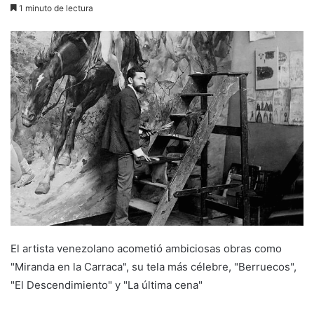
1 minuto de lectura
El artista venezolano acometió ambiciosas obras como
"Miranda en la Carraca", su tela más célebre, "Berruecos",
"El Descendimiento" y "La última cena"