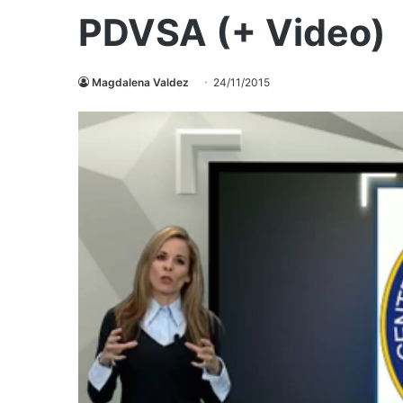
PDVSA (+ Video)
Magdalena Valdez
24/11/2015