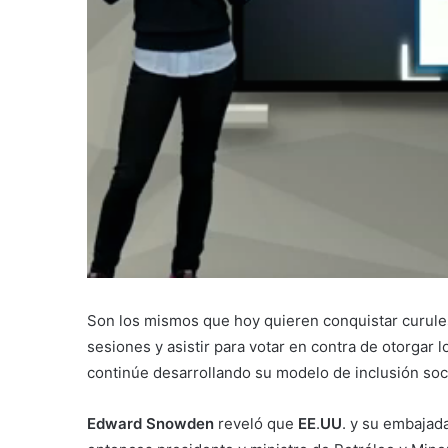
Son los mismos que hoy quieren conquistar curule
sesiones y asistir para votar en contra de otorgar 
continúe desarrollando su modelo de inclusión soc
Edward Snowden
reveló que
EE
.
UU
. y su embajad