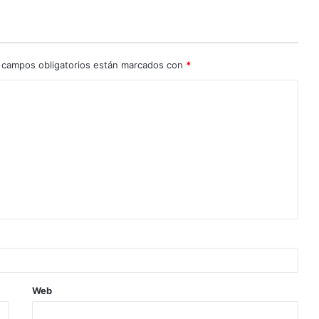
 campos obligatorios están marcados con
*
Web