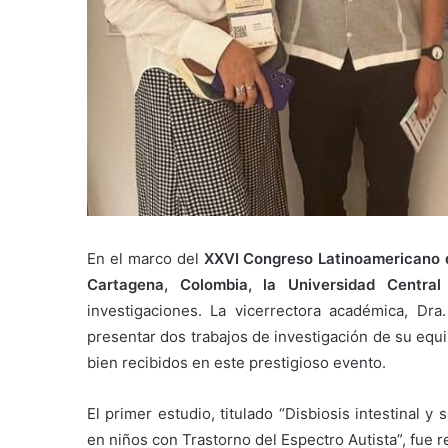
En el marco del
XXVI Congreso Latinoamericano de
Cartagena, Colombia, la Universidad Centra
investigaciones. La vicerrectora académica, Dra
presentar dos trabajos de investigación de su equi
bien recibidos en este prestigioso evento.
El primer estudio, titulado “Disbiosis intestinal y
en niños con Trastorno del Espectro Autista”, fue