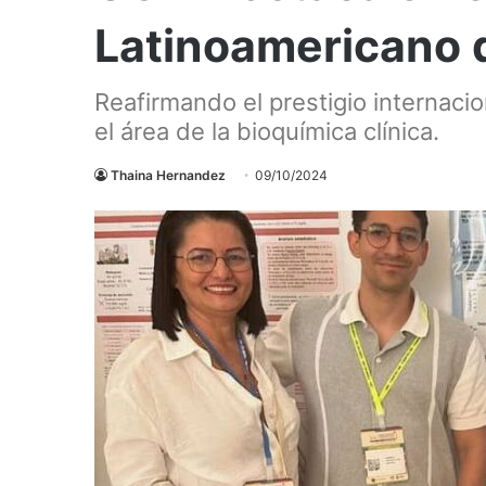
Latinoamericano d
Reafirmando el prestigio internaci
el área de la bioquímica clínica.
Thaina Hernandez
09/10/2024