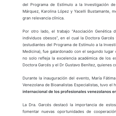
del Programa de Estímulo a la Investigación de
Márquez, Karolina López y Yacelli Bustamante, m
gran relevancia clínica.
Por otro lado, el trabajo “Asociación Genética
individuos obesos”, en el cual la Doctora Garcés 
(estudiantes del Programa de Estímulo a la Invest
Medicina), fue galardonado con el segundo lugar
no solo refleja la excelencia académica de los e
Doctora Garcés y el Dr Gustavo Benítez, quienes co
Durante la inauguración del evento, María Fátima
Venezolana de Bioanalistas Especialistas, tuvo el
internacional de los profesionales venezolanos en 
La Dra. Garcés destacó la importancia de estos
fomentar nuevas oportunidades de cooperación 