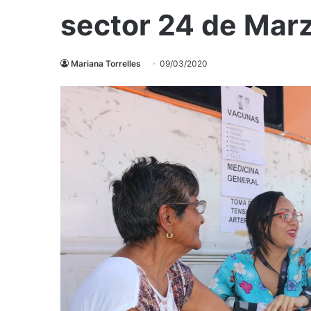
sector 24 de Mar
Mariana Torrelles
09/03/2020