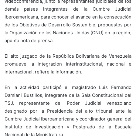
videoconferencia, junto a representantes judiciales de los
demás países integrantes de la Cumbre Judicial
Iberoamericana, para conocer el avance en la consecución
de los Objetivos de Desarrollo Sostenible, propuestos por
la Organización de las Naciones Unidas (ONU) en la región,
apunta nota de prensa.
El alto juzgado de la República Bolivariana de Venezuela
promueve la integración interinstitucional, nacional e
internacional, refiere la información.
En la actividad participó el magistrado Luis Fernando
Damiani Bustillos, integrante de la Sala Constitucional del
TSJ, representante del Poder Judicial venezolano
designado por la Presidencia del alto tribunal ante la
Cumbre Judicial Iberoamericana y coordinador general del
Instituto de Investigación y Postgrado de la Escuela
Nacional de la Magistratura.