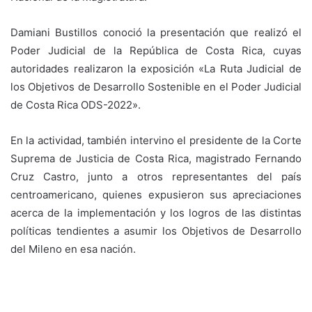
Damiani Bustillos conoció la presentación que realizó el
Poder Judicial de la República de Costa Rica, cuyas
autoridades realizaron la exposición «La Ruta Judicial de
los Objetivos de Desarrollo Sostenible en el Poder Judicial
de Costa Rica ODS-2022».
En la actividad, también intervino el presidente de la Corte
Suprema de Justicia de Costa Rica, magistrado Fernando
Cruz Castro, junto a otros representantes del país
centroamericano, quienes expusieron sus apreciaciones
acerca de la implementación y los logros de las distintas
políticas tendientes a asumir los Objetivos de Desarrollo
del Mileno en esa nación.