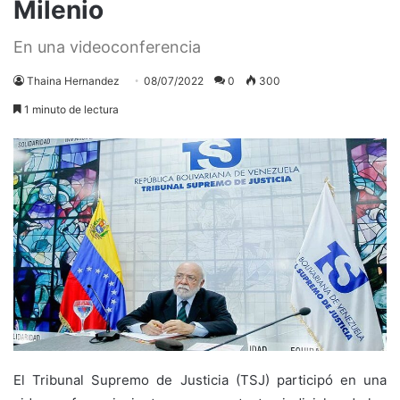
Milenio
En una videoconferencia
Thaina Hernandez
08/07/2022
0
300
1 minuto de lectura
El Tribunal Supremo de Justicia (TSJ) participó en una