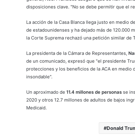
disposiciones clave. "No se debe permitir que el 
La acción de la Casa Blanca llega justo en medio de
de estadounidenses y ha dejado más de 120.000 m
la Corte Suprema rechazó una petición similar de 
La presidenta de la Cámara de Representantes,
Na
de un comunicado, expresó que "el presidente Trum
protecciones y los beneficios de la ACA en medio d
insondable".
Un aproximado de
11.4 millones de personas
se ins
2020 y otros 12.7 millones de adultos de bajos ing
Medicaid.
Donald Tru