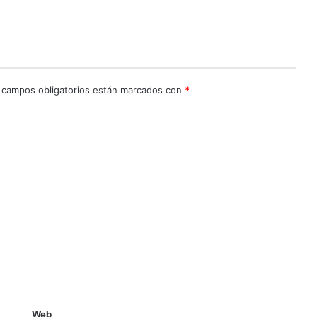
 campos obligatorios están marcados con
*
Web