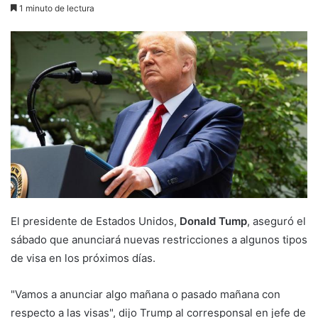
1 minuto de lectura
El presidente de Estados Unidos,
Donald Tump
, aseguró el
sábado que anunciará nuevas restricciones a algunos tipos
de visa en los próximos días.
"Vamos a anunciar algo mañana o pasado mañana con
respecto a las visas", dijo Trump al corresponsal en jefe de