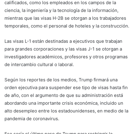
calificados, como los empleados en los campos de la
ciencia, la ingeniería y la tecnología de la información,
mientras que las visas H-2B se otorgan a los trabajadores
temporales, como el personal de hoteles y la construcción.
Las visas L-1 están destinadas a ejecutivos que trabajan
para grandes corporaciones y las visas J-1 se otorgan a
investigadores académicos, profesores y otros programas
de intercambio cultural o laboral.
Según los reportes de los medios, Trump firmará una
orden ejecutiva para suspender ese tipo de visas hasta fin
de año, con el argumento de que su administración está
abordando una importante crisis económica, incluido un
alto desempleo entre los estadounidenses, en medio de la
pandemia de coronavirus.
Ese sería el último paso de Trump para restringir la