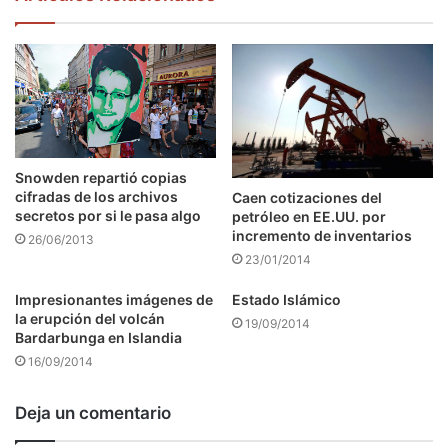
Snowden repartió copias
cifradas de los archivos
Caen cotizaciones del
secretos por si le pasa algo
petróleo en EE.UU. por
incremento de inventarios
26/06/2013
23/01/2014
Impresionantes imágenes de
Estado Islámico
la erupción del volcán
19/09/2014
Bardarbunga en Islandia
16/09/2014
Deja un comentario