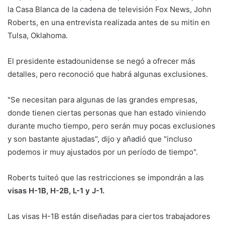
la Casa Blanca de la cadena de televisión Fox News, John
Roberts, en una entrevista realizada antes de su mitin en
Tulsa, Oklahoma.
El presidente estadounidense se negó a ofrecer más
detalles, pero reconoció que habrá algunas exclusiones.
"Se necesitan para algunas de las grandes empresas,
donde tienen ciertas personas que han estado viniendo
durante mucho tiempo, pero serán muy pocas exclusiones
y son bastante ajustadas", dijo y añadió que "incluso
podemos ir muy ajustados por un período de tiempo".
Roberts tuiteó que las restricciones se impondrán a las
visas H-1B, H-2B, L-1 y J-1.
Las visas H-1B están diseñadas para ciertos trabajadores