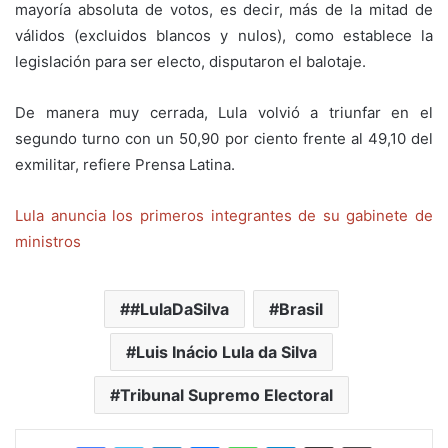
mayoría absoluta de votos, es decir, más de la mitad de
válidos (excluidos blancos y nulos), como establece la
legislación para ser electo, disputaron el balotaje.
De manera muy cerrada, Lula volvió a triunfar en el
segundo turno con un 50,90 por ciento frente al 49,10 del
exmilitar, refiere Prensa Latina.
Lula anuncia los primeros integrantes de su gabinete de
ministros
#LulaDaSilva
Brasil
Luis Inácio Lula da Silva
Tribunal Supremo Electoral