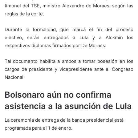
timonel del TSE, ministro Alexandre de Moraes, según las
reglas de la corte.
Durante la formalidad, que marca el fin del proceso
electivo, serán entregados a Lula y a Alckmin los
respectivos diplomas firmados por De Moraes.
Tal documento habilita a ambos a tomar posesión en los
cargos de presidente y vicepresidente ante el Congreso
Nacional.
Bolsonaro aún no confirma
asistencia a la asunción de Lula
La ceremonia de entrega de la banda presidencial está
programada para el 1 de enero.