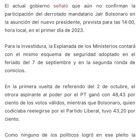
El actual gobierno
señaló
que aún no confirman la
participación del derrotado mandatario Jair Bolsonaro en
la asunción del nuevo presidente, prevista para las 14:00,
hora local, en el primer día de 2023.
Para la investidura, la Explanada de los Ministerios contará
con el mismo esquema de seguridad adoptado en el
feriado del 7 de septiembre y en la segunda ronda de
comicios.
En la primera vuelta de referendo del 2 de octubre, el
otrora aspirante al poder por el PT ganó con 48,43 por
ciento de los votos válidos, mientras que Bolsonaro, quien
codiciaba reelegirse por el Partido Liberal, tuvo 43,20 por
ciento.
Como ninguno de los políticos logró en ese pleito la