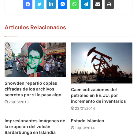
Articulos Relacionados
Snowden repartió copias
cifradas de los archivos
Caen cotizaciones del
secretos por si le pasa algo
petróleo en EE.UU. por
incremento de inventarios
26/06/2013
23/01/2014
Impresionantes imágenes de
Estado Islámico
la erupción del volcán
19/09/2014
Bardarbunga en Islandia