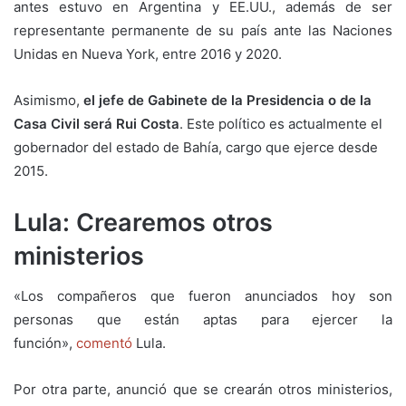
antes estuvo en Argentina y EE.UU., además de ser
representante permanente de su país ante las Naciones
Unidas en Nueva York, entre 2016 y 2020.
Asimismo,
el jefe de Gabinete de la Presidencia o de la
Casa Civil será Rui Costa
. Este político es actualmente el
gobernador del estado de Bahía, cargo que ejerce desde
2015.
Lula: Crearemos otros
ministerios
«Los compañeros que fueron anunciados hoy son
personas que están aptas para ejercer la
función»,
comentó
Lula.
Por otra parte, anunció que se crearán otros ministerios,