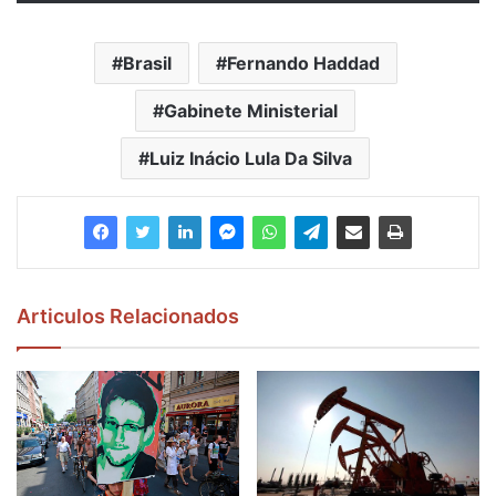
Brasil
Fernando Haddad
Gabinete Ministerial
Luiz Inácio Lula Da Silva
Articulos Relacionados