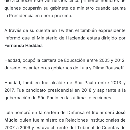
dio a conocer este viernes los cinco primeros nombres de
quienes ocuparán su gabinete de ministro cuando asuma
la Presidencia en enero próximo.
A través de su cuenta en Twitter, el también expresidente
informó que el Ministerio de Hacienda estará dirigido por
Fernando Haddad.
Haddad, ocupó la cartera de Educación entre 2005 y 2012,
durante los anteriores gobiernos de Lula y Dilma Rousseff.
Haddad, también fue alcalde de São Paulo entre 2013 y
2017. Fue candidato presidencial en 2018 y aspirante a la
gobernación de São Paulo en las últimas elecciones.
Lula nombró en la cartera de Defensa el titular será
José
Múcio
, quien fue ministro de Relaciones Institucionales de
2007 a 2009 y estuvo al frente del Tribunal de Cuentas de