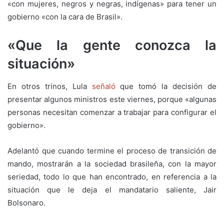
«con mujeres, negros y negras, indígenas» para tener un
gobierno «con la cara de Brasil».
«Que la gente conozca la
situación»
En otros trinos, Lula
señaló
que tomó la decisión de
presentar algunos ministros este viernes, porque «algunas
personas necesitan comenzar a trabajar para configurar el
gobierno».
Adelantó que cuando termine el proceso de transición de
mando, mostrarán a la sociedad brasileña, con la mayor
seriedad, todo lo que han encontrado, en referencia a la
situación que le deja el mandatario saliente, Jair
Bolsonaro.