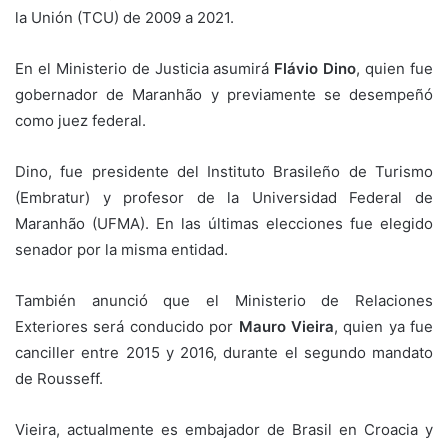
la Unión (TCU) de 2009 a 2021.
En el Ministerio de Justicia asumirá
Flávio Dino
, quien fue
gobernador de Maranhão y previamente se desempeñó
como juez federal.
Dino, fue presidente del Instituto Brasileño de Turismo
(Embratur) y profesor de la Universidad Federal de
Maranhão (UFMA). En las últimas elecciones fue elegido
senador por la misma entidad.
También anunció que el Ministerio de Relaciones
Exteriores será conducido por
Mauro Vieira
, quien ya fue
canciller entre 2015 y 2016, durante el segundo mandato
de Rousseff.
Vieira, actualmente es embajador de Brasil en Croacia y