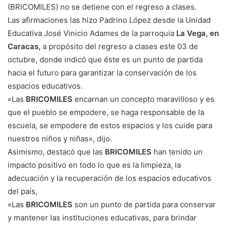
(BRICOMILES) no se detiene con el regreso a clases.
Las afirmaciones las hizo Padrino López desde la Unidad
Educativa José Vinicio Adames de la parroquia
La Vega, en
Caracas,
a propósito del regreso a clases este 03 de
octubre, donde indicó que éste es un punto de partida
hacia el futuro para garantizar la conservación de los
espacios educativos.
«Las
BRICOMILES
encarnan un concepto maravilloso y es
que el pueblo se empodere, se haga responsable de la
escuela, se empodere de estos espacios y los cuide para
nuestros niños y niñas», dijo.
Asimismo, destacó que las
BRICOMILES
han tenido un
impacto positivo en todo lo que es la limpieza, la
adecuación y la recuperación de los espacios educativos
del país,
«Las
BRICOMILES
son un punto de partida para conservar
y mantener las instituciones educativas, para brindar