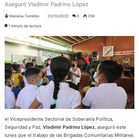
Aseguró Vladimir Padrino López
Mariana Torrelles
03/10/2022
0
359
1 minuto de lectura
el Vicepresidente Sectorial de Soberanía Política,
Seguridad y Paz,
Vladimir Padrino López
, aseguró este
lunes que el trabajo de las Brigadas Comunitarias Militares