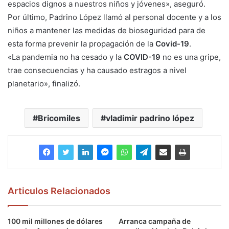
espacios dignos a nuestros niños y jóvenes», aseguró.
Por último, Padrino López llamó al personal docente y a los
niños a mantener las medidas de bioseguridad para de
esta forma prevenir la propagación de la
Covid-19
.
«La pandemia no ha cesado y la
COVID-19
no es una gripe,
trae consecuencias y ha causado estragos a nivel
planetario», finalizó.
Bricomiles
vladimir padrino lópez
Articulos Relacionados
100 mil millones de dólares
Arranca campaña de