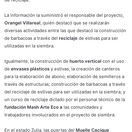
La información la suministró el responsable del proyecto,
Orangel Villareal
, quién destacó que se realizarán
diversas actividades entre las que destacó la construcción
de barbacoas a través del
reciclaje
de estivas para ser
utilizadas en la siembra.
Igualmente, la construcción de
huerto vertical
con el uso
de
envases plásticos
y estivas, la creación de canteros
para la elaboración de abono; elaboración de semilleros a
través de estructuras; construcción de barbacoas a través
del reciclaje de estivas para ser utilizadas en la siembra; y
un curso de reciclaje dictado por el personal técnico de la
fundación Mash Arte Eco a
las comunidades y
trabajadores involucrados en el proyecto de siembra.
En el estado Zulia, las puertas del
Muelle Cacique