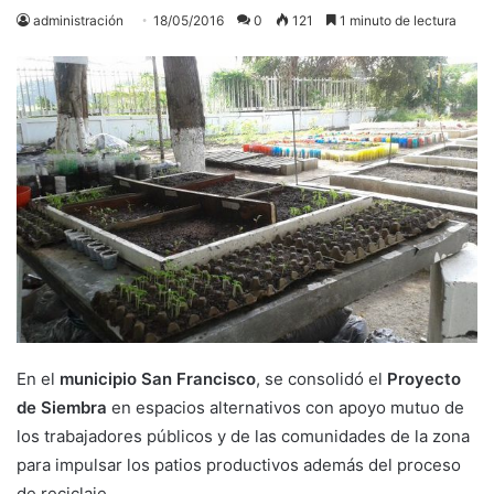
administración
18/05/2016
0
121
1 minuto de lectura
En el
municipio San Francisco
, se consolidó el
Proyecto
de Siembra
en espacios alternativos con apoyo mutuo de
los trabajadores públicos y de las comunidades de la zona
para impulsar los patios productivos además del proceso
de reciclaje.