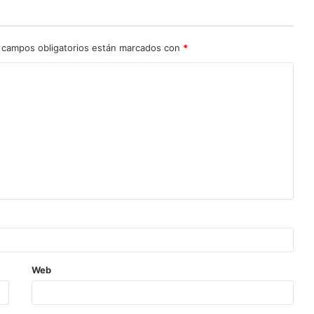
 campos obligatorios están marcados con
*
Web