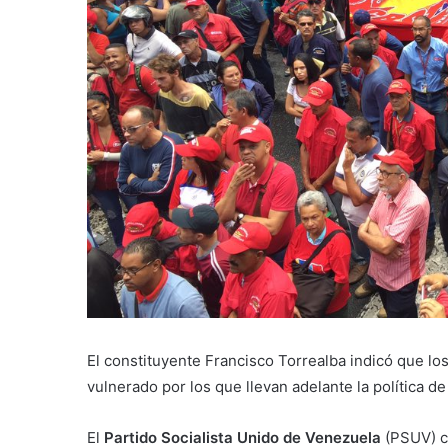
El constituyente Francisco Torrealba indicó que los
vulnerado por los que llevan adelante la política d
El
Partido Socialista Unido de Venezuela
(PSUV) c