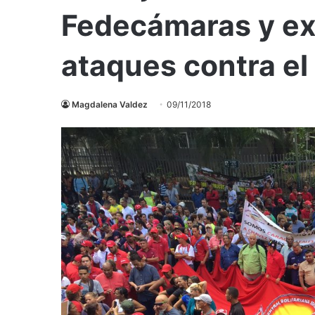
Fedecámaras y ex
ataques contra el 
Magdalena Valdez
09/11/2018