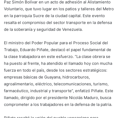
Paz Simón Bolívar en un acto de adhesión al Alistamiento
Voluntario, que tuvo lugar en los patios y talleres del Metro
en la parroquia Sucre de la ciudad capital. Este evento
resalta el compromiso del sector transporte en la defensa
de la soberanía y seguridad de Venezuela.
El ministro del Poder Popular para el Proceso Social del
Trabajo, Eduardo Piñate, destacó el papel fundamental de
la clase trabajadora en este esfuerzo. “La clase obrera se
ha puesto al frente, ha atendido el llamado hoy con mucha
fuerza en todo el país, desde los sectores estratégicos:
empresas básicas de Guayana, hidrocarburos,
agroalimentario, eléctrico, telecomunicaciones, turismo,
farmacéutico, industrial y transporte”, enfatizó Piñate. Este
llamado, dirigido por el presidente Nicolás Maduro, busca
comprometer a los trabajadores en la defensa de la patria.
Piñate resaltó la unión del pueblo venezolano para