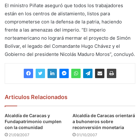
El ministro Piñate aseguró que todos los trabajadores
están en los centros de alistamiento, listos para
comprometerse con la defensa de la patria, haciendo
frente a las amenazas del imperio. “El imperio
norteamericano no logrará mermar el proyecto de Simón
Bolívar, el legado del Comandante Hugo Chávez y el
Gobierno del presidente Nicolás Maduro Moros”, concluyó.
Articulos Relacionados
Alcaldía de Caracas y
Alcaldía de Caracas orientará
Fundapatrimonio cumplen
a buhoneros sobre
con la comunidad
reconversión monetaria
21/09/2007
01/10/2007