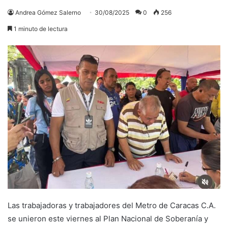
Andrea Gómez Salerno
30/08/2025
0
256
1 minuto de lectura
Las trabajadoras y trabajadores del Metro de Caracas C.A.
se unieron este viernes al Plan Nacional de Soberanía y