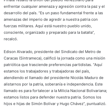
enfrentar cualquier amenaza y agresión contra la paz y el
desarrollo del país. “Es un paso fundamental frente a las
amenazas del imperio de agredir a nuestra patria con
fuerzas militares. Aquí está nuestro pueblo unido,
consciente, organizado y preparado para la batalla”,
recalcó.
Edison Alvarado, presidente del Sindicato del Metro de
Caracas (Sintrameca), calificó la jornada como una misión
patriótica que trasciende preferencias partidistas. “Aquí
estamos los trabajadores y trabajadoras del país,
atendiendo el llamado del presidente Nicolás Maduro de
alistarnos por la patria, soberanía e independencia. Este
llamado es para fortalecer a la Milicia Nacional Bolivariana;
estamos listos para defender nuestra patria. Somos los
hijos e hijas de Simón Bolívar y Hugo Chávez”, puntualizó.