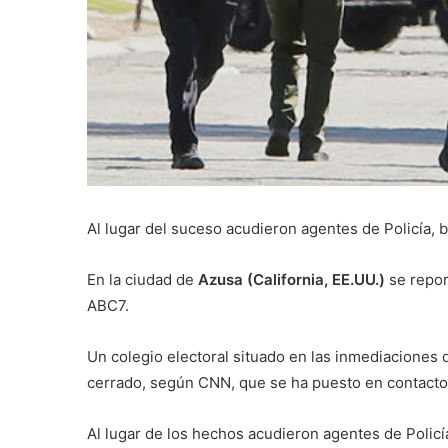
Al lugar del suceso acudieron agentes de Policía,
En la ciudad de
Azusa (California, EE.UU.)
se repor
ABC7.
Un colegio electoral situado en las inmediaciones 
cerrado, según CNN, que se ha puesto en contacto 
Al lugar de los hechos acudieron agentes de Poli