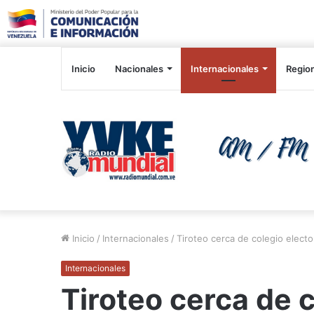
Inicio
Nacionales
Internacionales
Regio
Inicio
/
Internacionales
/
Tiroteo cerca de colegio electo
Internacionales
Tiroteo cerca de c