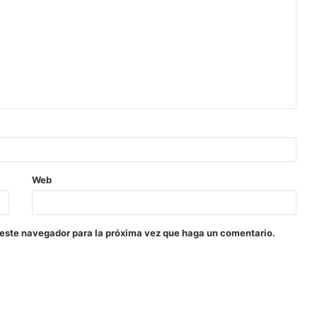
Web
 este navegador para la próxima vez que haga un comentario.