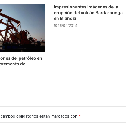
Impresionantes imágenes de la
erupción del volcán Bardarbunga
en Islandia
16/09/2014
ones del petróleo en
ncremento de
 campos obligatorios están marcados con
*