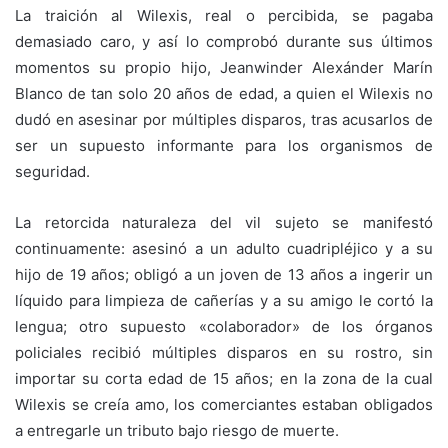
La traición al Wilexis, real o percibida, se pagaba
demasiado caro, y así lo comprobó durante sus últimos
momentos su propio hijo, Jeanwinder Alexánder Marín
Blanco de tan solo 20 años de edad, a quien el Wilexis no
dudó en asesinar por múltiples disparos, tras acusarlos de
ser un supuesto informante para los organismos de
seguridad.
La retorcida naturaleza del vil sujeto se manifestó
continuamente: asesinó a un adulto cuadripléjico y a su
hijo de 19 años; obligó a un joven de 13 años a ingerir un
líquido para limpieza de cañerías y a su amigo le cortó la
lengua; otro supuesto «colaborador» de los órganos
policiales recibió múltiples disparos en su rostro, sin
importar su corta edad de 15 años; en la zona de la cual
Wilexis se creía amo, los comerciantes estaban obligados
a entregarle un tributo bajo riesgo de muerte.