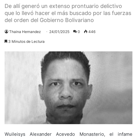
De allí generó un extenso prontuario delictivo
que lo llevó hacer el más buscado por las fuerzas
del orden del Gobierno Bolivariano
Thaina Hernandez
24/01/2025
0
446
3 Minutos de Lectura
Wuileisys Alexander Acevedo Monasterio, el infame