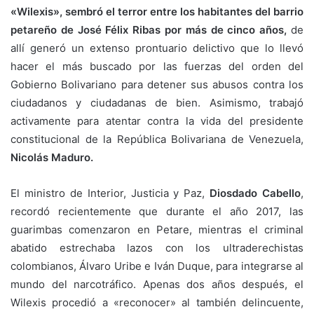
«Wilexis», sembró el terror entre los habitantes del barrio
petareño de José Félix Ribas por más de cinco años,
de
allí generó un extenso prontuario delictivo que lo llevó
hacer el más buscado por las fuerzas del orden del
Gobierno Bolivariano para detener sus abusos contra los
ciudadanos y ciudadanas de bien. Asimismo, trabajó
activamente para atentar contra la vida del presidente
constitucional de la República Bolivariana de Venezuela,
Nicolás Maduro.
El ministro de Interior, Justicia y Paz,
Diosdado Cabello
,
recordó recientemente que durante el año 2017, las
guarimbas comenzaron en Petare, mientras el criminal
abatido estrechaba lazos con los ultraderechistas
colombianos, Álvaro Uribe e Iván Duque, para integrarse al
mundo del narcotráfico. Apenas dos años después, el
Wilexis procedió a «reconocer» al también delincuente,