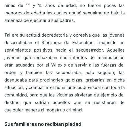
niñas de 11 y 15 años de edad; no fueron pocas las
menores de edad a las cuales abusó sexualmente bajo la
amenaza de ejecutar a sus padres.
Tal era su actitud depredatoria y opresiva que las jóvenes
desarrollaban el Síndrome de Estocolmo, traducido en
sentimientos positivos hacia el secuestrador. Aquellas
jóvenes que rechazaban sus intentos de manipulación
eran acusadas por el Wilexis de servir a las fuerzas del
orden y también las secuestraba, acto seguido, las
desnudaba para propinarles golpizas, grabarlas en dicha
situación, y compartir el humillante audiovisual con toda la
comunidad, para que las víctimas sirvieran de ejemplo del
destino que sufrían aquellos que se resistieran de
cualquier manera al monstruo criminal
Sus familiares no recibían piedad