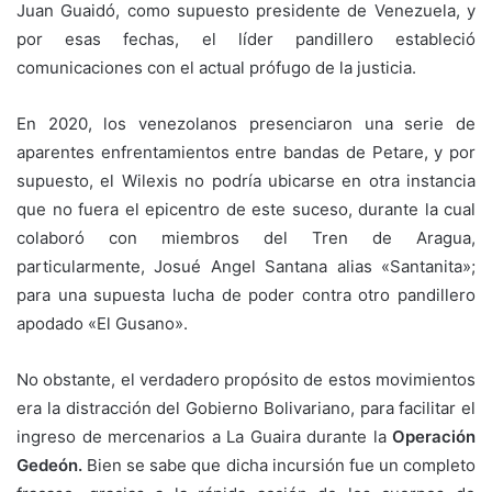
Juan Guaidó, como supuesto presidente de Venezuela, y
por esas fechas, el líder pandillero estableció
comunicaciones con el actual prófugo de la justicia.
En 2020, los venezolanos presenciaron una serie de
aparentes enfrentamientos entre bandas de Petare, y por
supuesto, el Wilexis no podría ubicarse en otra instancia
que no fuera el epicentro de este suceso, durante la cual
colaboró con miembros del Tren de Aragua,
particularmente, Josué Angel Santana alias «Santanita»;
para una supuesta lucha de poder contra otro pandillero
apodado «El Gusano».
No obstante, el verdadero propósito de estos movimientos
era la distracción del Gobierno Bolivariano, para facilitar el
ingreso de mercenarios a La Guaira durante la
Operación
Gedeón.
Bien se sabe que dicha incursión fue un completo