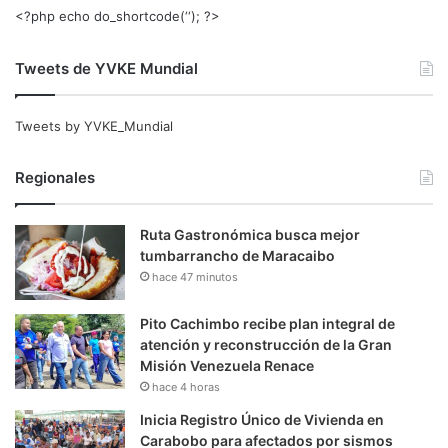
<?php echo do_shortcode(‘‘); ?>
Tweets de YVKE Mundial
Tweets by YVKE_Mundial
Regionales
Ruta Gastronómica busca mejor
tumbarrancho de Maracaibo
hace 47 minutos
Pito Cachimbo recibe plan integral de
atención y reconstrucción de la Gran
Misión Venezuela Renace
hace 4 horas
Inicia Registro Único de Vivienda en
Carabobo para afectados por sismos