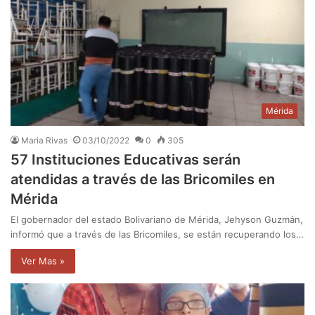
Mérida
Maria Rivas
03/10/2022
0
305
57 Instituciones Educativas serán
atendidas a través de las Bricomiles en
Mérida
El gobernador del estado Bolivariano de Mérida, Jehyson Guzmán,
informó que a través de las Bricomiles, se están recuperando los…
Ver Mas »