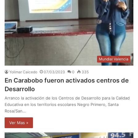
Mundial Valencia
Yolimar Caicedo
07/03/2023
0
335
En Carabobo fueron activados centros de
Desarrollo
Arranco la activación de los Centros de Desarrollo para la Calidad
Educativa en los territorios escolares Negro Primero, Santa
Rosa/San…
Ver Mas »