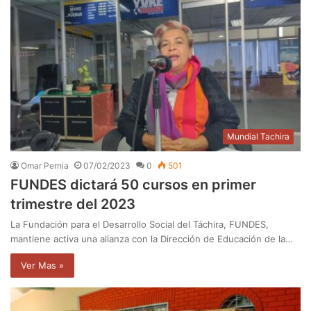
Mundial Tachira
Omar Pernia
07/02/2023
0
501
FUNDES dictará 50 cursos en primer
trimestre del 2023
La Fundación para el Desarrollo Social del Táchira, FUNDES,
mantiene activa una alianza con la Dirección de Educación de la…
Ver Mas »