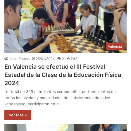
Valencia
Ismar Ramos
25/01/2024
0
242
En Valencia se efectuó el III Festival
Estadal de la Clase de la Educación Física
2024
Un total de 329 estudiantes carabobeños pertenecientes de
todos los niveles y modalidades del subsistema educativo
venezolano, participaron en el…
Ver Mas »