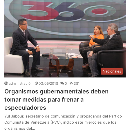
Nacionales
administración
03/05/2018
0
381
Organismos gubernamentales deben
tomar medidas para frenar a
especuladores
Yul Jabour, secretario de comunicación y propaganda del Partido
Comunista de Venezuela (PVC), indicó este miércoles que los
organismos del…