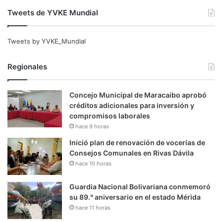
Tweets de YVKE Mundial
Tweets by YVKE_Mundial
Regionales
Concejo Municipal de Maracaibo aprobó
créditos adicionales para inversión y
compromisos laborales
hace 9 horas
Inició plan de renovación de vocerías de
Consejos Comunales en Rivas Dávila
hace 10 horas
Guardia Nacional Bolivariana conmemoró
su 89.° aniversario en el estado Mérida
hace 11 horas