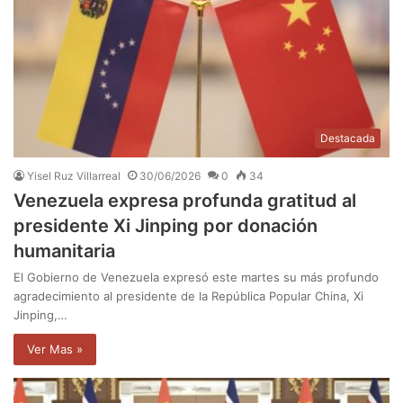
Destacada
Yisel Ruz Villarreal
30/06/2026
0
34
Venezuela expresa profunda gratitud al
presidente Xi Jinping por donación
humanitaria
El Gobierno de Venezuela expresó este martes su más profundo
agradecimiento al presidente de la República Popular China, Xi
Jinping,…
Ver Mas »