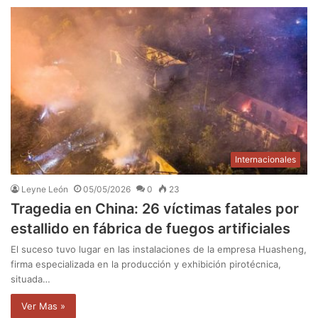
Internacionales
Leyne León
05/05/2026
0
23
Tragedia en China: 26 víctimas fatales por
estallido en fábrica de fuegos artificiales
El suceso tuvo lugar en las instalaciones de la empresa Huasheng,
firma especializada en la producción y exhibición pirotécnica,
situada…
Ver Mas »