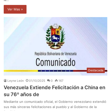
Ver Mas »
Destacada
Leyne León
01/10/2025
0
167
Venezuela Extiende Felicitación a China en
su 76º años de
Mediante un comunicado oficial, el Gobierno venezolano extendió
sus más sinceras felicitaciones al pueblo y al Gobierno de la