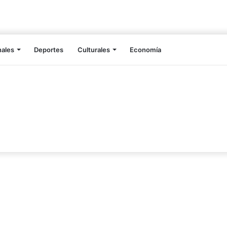
nales
Deportes
Culturales
Economía