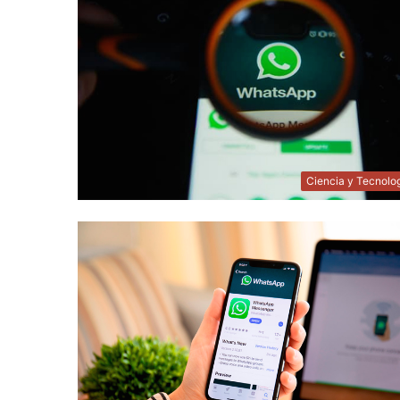
Ciencia y Tecnolo