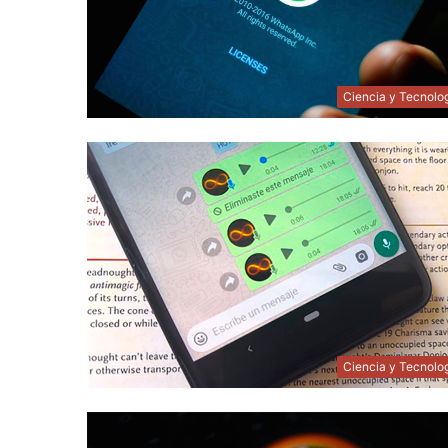
Ciencia y Tecnolo
Ciencia y Tecnolo