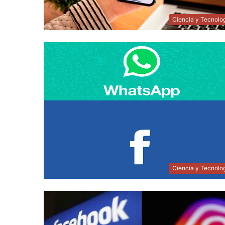
Ciencia y Tecnolo
Ciencia y Tecnolo