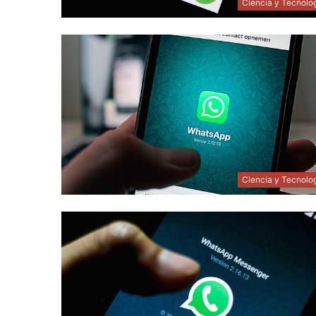
Ciencia y Tecnolo
Ciencia y Tecnolo