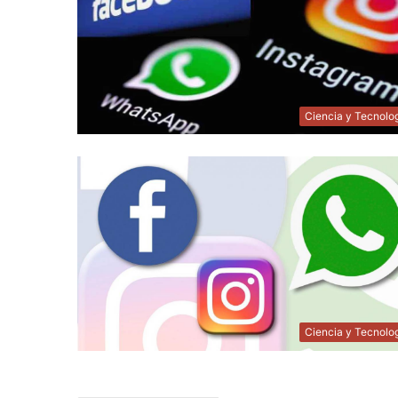
Ciencia y Tecnolo
Ciencia y Tecnolo