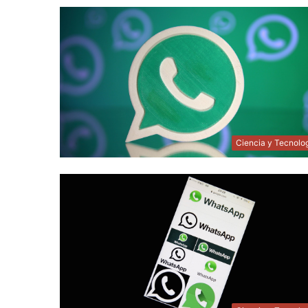
Ciencia y Tecnolo