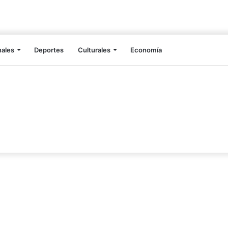
nales
Deportes
Culturales
Economía