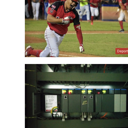
Depor