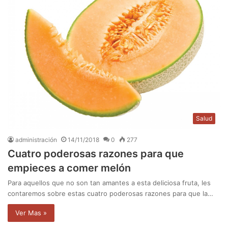
Salud
administración
14/11/2018
0
277
Cuatro poderosas razones para que
empieces a comer melón
Para aquellos que no son tan amantes a esta deliciosa fruta, les
contaremos sobre estas cuatro poderosas razones para que la…
Ver Mas »