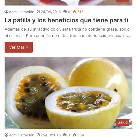
administración
24/09/2016
0
515
La patilla y los beneficios que tiene para ti
Además de su atractivo color, esta fruta no contiene grasa, sodio
ni calorías. Pero además de estas tres características principales,…
Ver Mas »
Salud
administración
25/08/2016
0
354