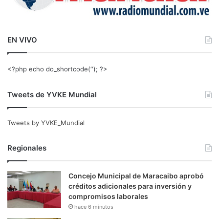
EN VIVO
<?php echo do_shortcode(‘‘); ?>
Tweets de YVKE Mundial
Tweets by YVKE_Mundial
Regionales
Concejo Municipal de Maracaibo aprobó
créditos adicionales para inversión y
compromisos laborales
hace 6 minutos