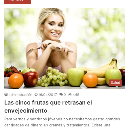
Salud
administración
16/04/2017
0
445
Las cinco frutas que retrasan el
envejecimiento
Para vernos y sentirnos jóvenes no necesitamos gastar grandes
cantidades de dinero en cremas y tratamientos. Existe una