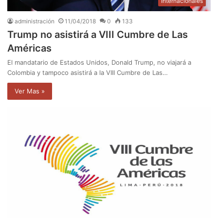
Internacionales
administración
11/04/2018
0
133
Trump no asistirá a VIII Cumbre de Las
Américas
El mandatario de Estados Unidos, Donald Trump, no viajará a
Colombia y tampoco asistirá a la VIII Cumbre de Las…
Ver Mas »