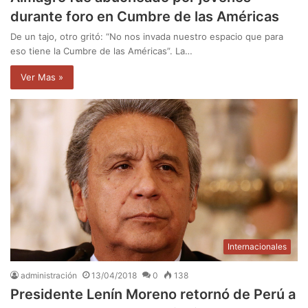
durante foro en Cumbre de las Américas
De un tajo, otro gritó: “No nos invada nuestro espacio que para
eso tiene la Cumbre de las Américas”. La…
Ver Mas »
Internacionales
administración
13/04/2018
0
138
Presidente Lenín Moreno retornó de Perú a