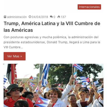
Internacionales
administración
04/04/2018
0
137
Trump, América Latina y la VIII Cumbre de
las Américas
Con posturas agresivas y mucha polémica, la administración del
presidente estadounidense, Donald Trump, llegará a Lima para la
VIII Cumbre…
Ver Mas »