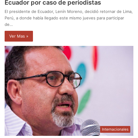
Ecuador por caso de periodistas
El presidente de Ecuador, Lenín Moreno, decidió retornar de Lima,
Perú, a donde había llegado este mismo jueves para participar
de…
Ver Mas »
Internacionales