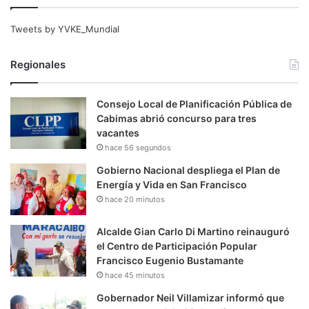
Tweets by YVKE_Mundial
Regionales
Consejo Local de Planificación Pública de
Cabimas abrió concurso para tres
vacantes
hace 56 segundos
Gobierno Nacional despliega el Plan de
Energía y Vida en San Francisco
hace 20 minutos
Alcalde Gian Carlo Di Martino reinauguró
el Centro de Participación Popular
Francisco Eugenio Bustamante
hace 45 minutos
Gobernador Neil Villamizar informó que