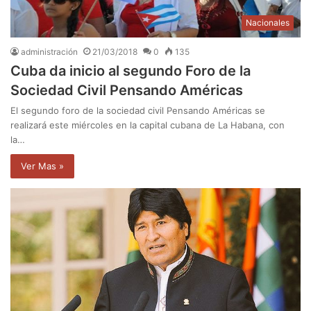
Nacionales
administración
21/03/2018
0
135
Cuba da inicio al segundo Foro de la
Sociedad Civil Pensando Américas
El segundo foro de la sociedad civil Pensando Américas se
realizará este miércoles en la capital cubana de La Habana, con
la…
Ver Mas »