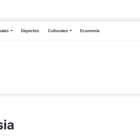
nales
Deportes
Culturales
Economía
sia