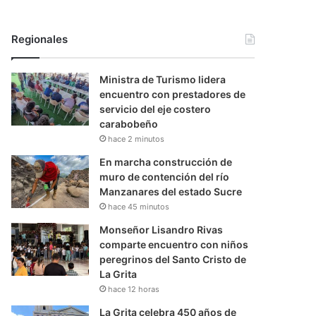
Regionales
Ministra de Turismo lidera
encuentro con prestadores de
servicio del eje costero
carabobeño
hace 2 minutos
En marcha construcción de
muro de contención del río
Manzanares del estado Sucre
hace 45 minutos
Monseñor Lisandro Rivas
comparte encuentro con niños
peregrinos del Santo Cristo de
La Grita
hace 12 horas
La Grita celebra 450 años de