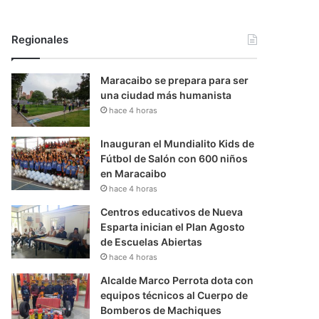
Regionales
Maracaibo se prepara para ser
una ciudad más humanista
hace 4 horas
Inauguran el Mundialito Kids de
Fútbol de Salón con 600 niños
en Maracaibo
hace 4 horas
Centros educativos de Nueva
Esparta inician el Plan Agosto
de Escuelas Abiertas
hace 4 horas
Alcalde Marco Perrota dota con
equipos técnicos al Cuerpo de
Bomberos de Machiques