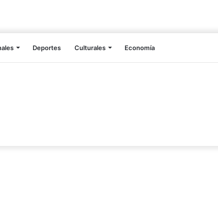
nales
Deportes
Culturales
Economía