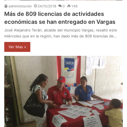
administración
24/10/2018
0
148
Más de 809 licencias de actividades
económicas se han entregado en Vargas
José Alejandro Terán, alcalde del municipio Vargas, resaltó este
miércoles que en la región, han dado más de 809 licencias de…
Ver Mas »