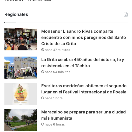
Regionales
Monseñor Lisandro Rivas comparte
encuentro con niños peregrinos del Santo
Cristo de La Grita
hace 47 minutos
La Grita celebra 450 años de historia, fe y
resistencia en el Táchira
hace 54 minutos
Escritoras merideñas obtienen el segundo
lugar en el Festival Internacional de Poesía
hace 1 hora
Maracaibo se prepara para ser una ciudad
más humanista
hace 6 horas