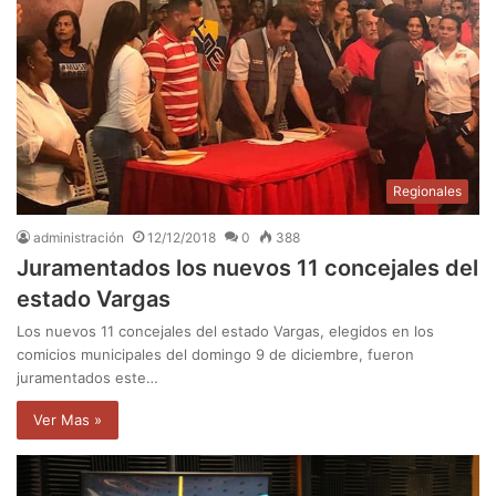
Regionales
administración
12/12/2018
0
388
Juramentados los nuevos 11 concejales del
estado Vargas
Los nuevos 11 concejales del estado Vargas, elegidos en los
comicios municipales del domingo 9 de diciembre, fueron
juramentados este…
Ver Mas »