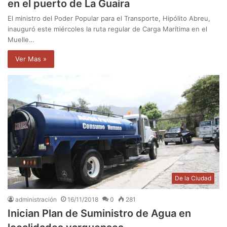
en el puerto de La Guaira
El ministro del Poder Popular para el Transporte, Hipólito Abreu,
inauguró este miércoles la ruta regular de Carga Marítima en el
Muelle…
Ver Mas »
De la Ciudad
administración
16/11/2018
0
281
Inician Plan de Suministro de Agua en